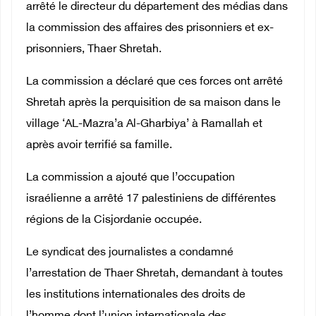
arrêté le directeur du département des médias dans
la commission des affaires des prisonniers et ex-
prisonniers, Thaer Shretah.
La commission a déclaré que ces forces ont arrêté
Shretah après la perquisition de sa maison dans le
village ‘AL-Mazra’a Al-Gharbiya’ à Ramallah et
après avoir terrifié sa famille.
La commission a ajouté que l’occupation
israélienne a arrêté 17 palestiniens de différentes
régions de la Cisjordanie occupée.
Le syndicat des journalistes a condamné
l’arrestation de Thaer Shretah, demandant à toutes
les institutions internationales des droits de