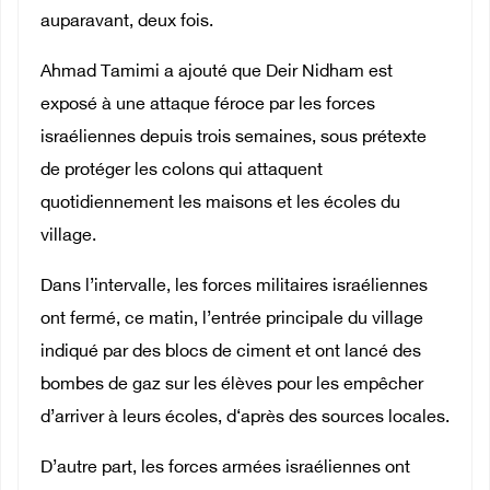
auparavant, deux fois.
Ahmad Tamimi a ajouté que Deir Nidham est
exposé à une attaque féroce par les forces
israéliennes depuis trois semaines, sous prétexte
de protéger les colons qui attaquent
quotidiennement les maisons et les écoles du
village.
Dans l’intervalle, les forces militaires israéliennes
ont fermé, ce matin, l’entrée principale du village
indiqué par des blocs de ciment et ont lancé des
bombes de gaz sur les élèves pour les empêcher
d’arriver à leurs écoles, d‘après des sources locales.
D’autre part, les forces armées israéliennes ont