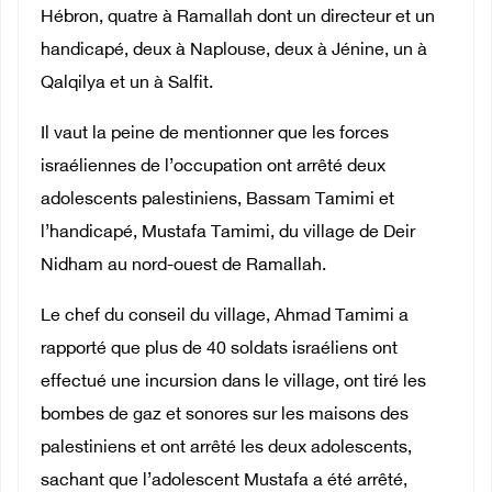
Hébron, quatre à Ramallah dont un directeur et un
handicapé, deux à Naplouse, deux à Jénine, un à
Qalqilya et un à Salfit.
Il vaut la peine de mentionner que les forces
israéliennes de l’occupation ont arrêté deux
adolescents palestiniens, Bassam Tamimi et
l’handicapé, Mustafa Tamimi, du village de Deir
Nidham au nord-ouest de Ramallah.
Le chef du conseil du village, Ahmad Tamimi a
rapporté que plus de 40 soldats israéliens ont
effectué une incursion dans le village, ont tiré les
bombes de gaz et sonores sur les maisons des
palestiniens et ont arrêté les deux adolescents,
sachant que l’adolescent Mustafa a été arrêté,