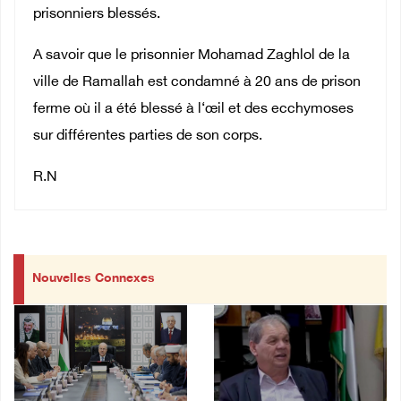
prisonniers blessés.
A savoir que le prisonnier Mohamad Zaghlol de la
ville de Ramallah est condamné à 20 ans de prison
ferme où il a été blessé à l‘œil et des ecchymoses
sur différentes parties de son corps.
R.N
Nouvelles Connexes