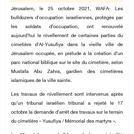
Jérusalem, le 25 octobre 2021, WAFA- Les
bulldozers d'occupation israéliennes, protégés par
les soldats d’occupation, ont renouvelé
aujourd'hui le nivellement de certaines parties du
cimetière d'Al-Yusufiya dans la vieille ville de
Jérusalem occupée, en prélude à la création d'un
parc national biblique sur le site du cimetière, selon
Mustafa Abu Zahra, gardien des cimetières
islamiques de la ville sainte.
Les travaux de nivellement sont intervenus après
qu'un tribunal israélien tribunal a rejeté le 17
octobre la demande d'arrêt des travaux sur le terrain
du cimetière « Yusufiya / Mémorial des martyrs ».