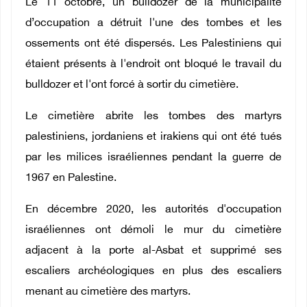
Le 11 octobre, un bulldozer de la municipalité
d’occupation a détruit l'une des tombes et les
ossements ont été dispersés. Les Palestiniens qui
étaient présents à l'endroit ont bloqué le travail du
bulldozer et l'ont forcé à sortir du cimetière.
Le cimetière abrite les tombes des martyrs
palestiniens, jordaniens et irakiens qui ont été tués
par les milices israéliennes pendant la guerre de
1967 en Palestine.
En décembre 2020, les autorités d'occupation
israéliennes ont démoli le mur du cimetière
adjacent à la porte al-Asbat et supprimé ses
escaliers archéologiques en plus des escaliers
menant au cimetière des martyrs.