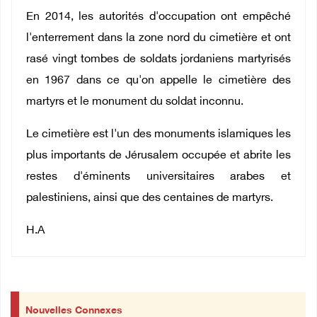
En 2014, les autorités d'occupation ont empêché
l'enterrement dans la zone nord du cimetière et ont
rasé vingt tombes de soldats jordaniens martyrisés
en 1967 dans ce qu'on appelle le cimetière des
martyrs et le monument du soldat inconnu.
Le cimetière est l'un des monuments islamiques les
plus importants de Jérusalem occupée et abrite les
restes d'éminents universitaires arabes et
palestiniens, ainsi que des centaines de martyrs.
H.A
Nouvelles Connexes