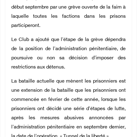
début septembre par une grève ouverte de la faim à
laquelle toutes les factions dans les prisons
participeront.
Le Club a ajouté que l'étape de la grève dépendra
de la position de l'administration pénitentiaire, de
poursuive ou non sa décision d'imposer des
restrictions aux détenus.
La bataille actuelle que mènent les prisonniers est
une extension de la bataille que les prisonniers ont
commencée en février de cette année, lorsque les
prisonniers ont décidé une série d'étapes de lutte,
après les mesures abusives annoncées par
l'administration pénitentiaire en septembre dernier,
la date de l'opération, « Tunnel de la liberté ».