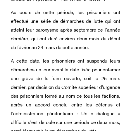
Au cours de cette période, les prisonniers ont
effectué une série de démarches de lutte qui ont
atteint leur paroxysme après septembre de l'année
dernière, qui ont duré environ deux mois du début
de février au 24 mars de cette année.
A cette date, les prisonniers ont suspendu leurs
démarches un jour avant la date fixée pour entamer
une grève de la faim ouverte, soit le 25 mars
dernier, par décision du Comité supérieur d'urgence
des prisonniers formé au nom de tous les factions,
après un accord conclu entre les détenus et
l'administration pénitentiaire : Un « dialogue »
difficile s'est déroulé sur une période de deux mois,