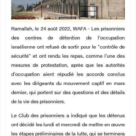
Ramallah, le 24 août 2022, WAFA - Les prisonniers
des centres de détention de l'occupation
israélienne ont refusé de sortir pour le "contrôle de
sécurité" et ont rendu les repas, comme l'une des
mesures de protestation, après que les autorités
d'occupation aient répudié les accords conclus
avec les dirigeants du mouvement captif en mars
dernier, qui portent sur des questions et des détails
de la vie des prisonniers.
Le Club des prisonniers a indiqué que les détenus
ont décidé les lundi et mercredi de mettre en œuvre
les étapes préliminaires de la lutte, qui se terminera