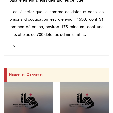
parallèlement à leurs démarches de lutte.
Il est à noter que le nombre de détenus dans les
prisons d'occupation est d'environ 4550, dont 31
femmes détenues, environ 175 mineurs, dont une
fille, et plus de 700 détenus administratifs.
F.N
Nouvelles Connexes