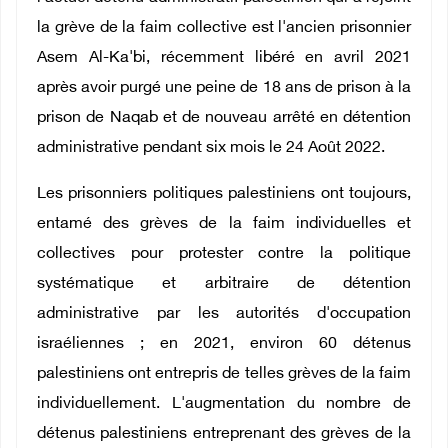
la grève de la faim collective est l'ancien prisonnier
Asem Al-Ka'bi, récemment libéré en avril 2021
après avoir purgé une peine de 18 ans de prison à la
prison de Naqab et de nouveau arrêté en détention
administrative pendant six mois le 24 Août 2022.
Les prisonniers politiques palestiniens ont toujours,
entamé des grèves de la faim individuelles et
collectives pour protester contre la politique
systématique et arbitraire de détention
administrative par les autorités d'occupation
israéliennes ; en 2021, environ 60 détenus
palestiniens ont entrepris de telles grèves de la faim
individuellement. L'augmentation du nombre de
détenus palestiniens entreprenant des grèves de la