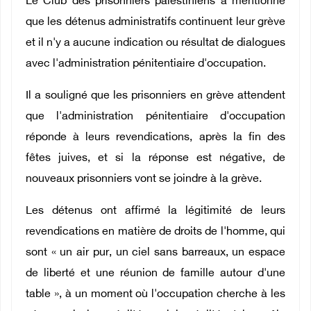
Le Club des prisonniers palestiniens a mentionné
que les détenus administratifs continuent leur grève
et il n'y a aucune indication ou résultat de dialogues
avec l'administration pénitentiaire d'occupation.
Il a souligné que les prisonniers en grève attendent
que l'administration pénitentiaire d'occupation
réponde à leurs revendications, après la fin des
fêtes juives, et si la réponse est négative, de
nouveaux prisonniers vont se joindre à la grève.
Les détenus ont affirmé la légitimité de leurs
revendications en matière de droits de l'homme, qui
sont « un air pur, un ciel sans barreaux, un espace
de liberté et une réunion de famille autour d'une
table », à un moment où l'occupation cherche à les