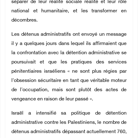
séparer de leur réalité sociale réalité et leur rôle
national et humanitaire, et les transformer en
décombres.
Les détenus administratifs ont envoyé un message
il y a quelques jours dans lequel ils affirmaient que
la confrontation avec la détention administrative se
poursuivait et que les pratiques des services
pénitentiaires israéliens « ne sont plus régies par
l'obsession sécuritaire en tant que véritable moteur
de l'occupation, mais sont plutôt des actes de
vengeance en raison de leur passé ».
Israël a intensifié sa politique de détention
administrative contre les Palestiniens, le nombre de
détenus administratifs dépassant actuellement 760,