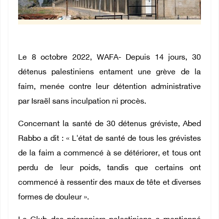
Le 8 octobre 2022, WAFA-
Depuis 14 jours, 30
détenus palestiniens entament une grève de la
faim, menée contre leur détention administrative
par Israël sans inculpation ni procès.
Concernant la santé de 30 détenus gréviste, Abed
Rabbo a dit : « L'état de santé de tous les grévistes
de la faim a commencé à se détériorer, et tous ont
perdu de leur poids, tandis que certains ont
commencé à ressentir des maux de tête et diverses
formes de douleur ».