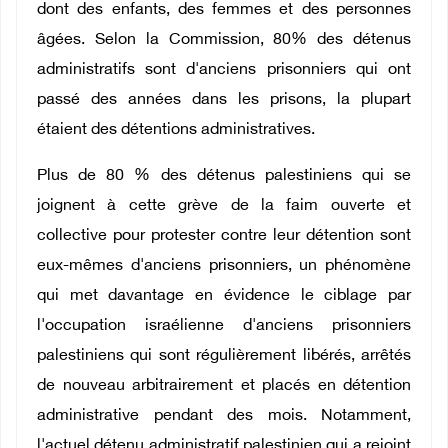
dont des enfants, des femmes et des personnes
âgées. Selon la Commission, 80% des détenus
administratifs sont d'anciens prisonniers qui ont
passé des années dans les prisons, la plupart
étaient des détentions administratives.
Plus de 80 % des détenus palestiniens qui se
joignent à cette grève de la faim ouverte et
collective pour protester contre leur détention sont
eux-mêmes d'anciens prisonniers, un phénomène
qui met davantage en évidence le ciblage par
l'occupation israélienne d'anciens prisonniers
palestiniens qui sont régulièrement libérés, arrêtés
de nouveau arbitrairement et placés en détention
administrative pendant des mois. Notamment,
l'actuel détenu administratif palestinien qui a rejoint