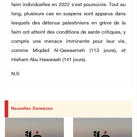
faim individuelles en 2022 s'est poursuivie. Tout au
long, plusieurs cas en suspens sont apparus dans
lesquels des détenus palestiniens en grève de la
faim ont atteint des conditions de santé critiques, y
compris une menace imminente pour leur vie,
comme Miqdad Al-Qawasmeh (113 jours), et
Hisham Abu Hawwash (141 jours).
N.S
Nouvelles Connexes