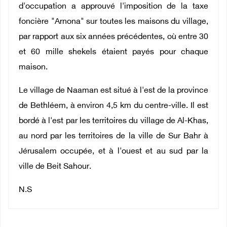
d'occupation a approuvé l'imposition de la taxe
foncière "Arnona" sur toutes les maisons du village,
par rapport aux six années précédentes, où entre 30
et 60 mille shekels étaient payés pour chaque
maison.
Le village de Naaman est situé à l'est de la province
de Bethléem, à environ 4,5 km du centre-ville. Il est
bordé à l'est par les territoires du village de Al-Khas,
au nord par les territoires de la ville de Sur Bahr à
Jérusalem occupée, et à l'ouest et au sud par la
ville de Beit Sahour.
N.S