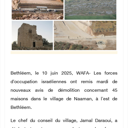
Bethléem, le 10 juin 2025, WAFA- Les forces
d'occupation israéliennes ont remis mardi de
nouveaux avis de démolition concernant 45
maisons dans le village de Naaman, à l'est de
Bethléem.
Le chef du conseil du village, Jamal Daraoui, a