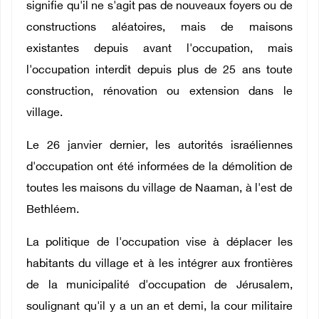
signifie qu'il ne s'agit pas de nouveaux foyers ou de
constructions aléatoires, mais de maisons
existantes depuis avant l'occupation, mais
l'occupation interdit depuis plus de 25 ans toute
construction, rénovation ou extension dans le
village.
Le 26 janvier dernier, les autorités israéliennes
d'occupation ont été informées de la démolition de
toutes les maisons du village de Naaman, à l'est de
Bethléem.
La politique de l'occupation vise à déplacer les
habitants du village et à les intégrer aux frontières
de la municipalité d'occupation de Jérusalem,
soulignant qu'il y a un an et demi, la cour militaire