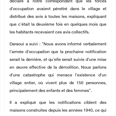
déclaré à notre correspondant que les forces
d'occupation avaient pénétré dans le village et
distribué des avis à toutes les maisons, expliquant
que c'était la deuxième fois en quelques mois que
les habitants recevaient ces avis collectifs.
Daraoui a suivi : "Nous avons informé verbalement
l'armée d'occupation que la prochaine notification
serait la dernière, et qu'elle serait suivie d'une mise
en œuvre effective de la démolition. Nous parlons
d'une catastrophe qui menace l'existence d'un
village entier, où vivent plus de 150 personnes,
principalement des enfants et des femmes".
Il a expliqué que les notifications ciblent des
maisons construites depuis les années 1940, ce qui