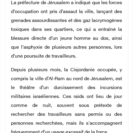
La préfecture de Jérusalem a indiqué que les forces
d’occupation ont pris d’assaut la ville, lançant des
grenades assourdissantes et des gaz lacrymogènes
toxiques dans ses quartiers, ce qui a entraîné la
blessure directe d’un jeune homme au dos, ainsi
que l’asphyxie de plusieurs autres personnes, lors
d’une poursuite de travailleurs.
Depuis plusieurs mois, la Cisjordanie occupée, y
compris la ville d’Al-Ram au nord de Jérusalem, est
le théâtre d’un durcissement des incursions
militaires israéliennes. Ces raids ont lieu de jour
comme de nuit, souvent sous prétexte de
rechercher des travailleurs sans permis ou des
personnes recherchées, mais ils s'accompagnent
fréquemment d’un usage excessif de la force.