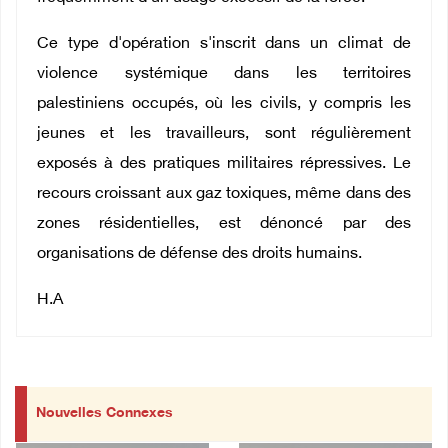
Ce type d'opération s'inscrit dans un climat de
violence systémique dans les territoires
palestiniens occupés, où les civils, y compris les
jeunes et les travailleurs, sont régulièrement
exposés à des pratiques militaires répressives. Le
recours croissant aux gaz toxiques, même dans des
zones résidentielles, est dénoncé par des
organisations de défense des droits humains.
H.A
Nouvelles Connexes