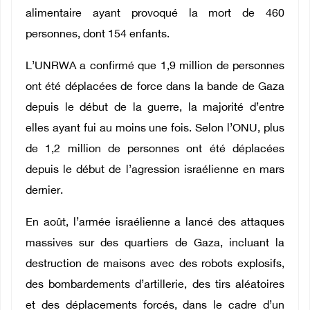
alimentaire ayant provoqué la mort de 460
personnes, dont 154 enfants.
L’UNRWA a confirmé que 1,9 million de personnes
ont été déplacées de force dans la bande de Gaza
depuis le début de la guerre, la majorité d’entre
elles ayant fui au moins une fois. Selon l’ONU, plus
de 1,2 million de personnes ont été déplacées
depuis le début de l’agression israélienne en mars
dernier.
En août, l’armée israélienne a lancé des attaques
massives sur des quartiers de Gaza, incluant la
destruction de maisons avec des robots explosifs,
des bombardements d’artillerie, des tirs aléatoires
et des déplacements forcés, dans le cadre d’un