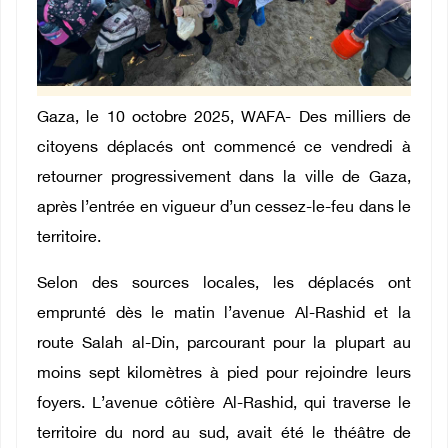
Gaza, le 10 octobre 2025, WAFA- Des milliers de
citoyens déplacés ont commencé ce vendredi à
retourner progressivement dans la ville de Gaza,
après l’entrée en vigueur d’un cessez-le-feu dans le
territoire.
Selon des sources locales, les déplacés ont
emprunté dès le matin l’avenue Al-Rashid et la
route Salah al-Din, parcourant pour la plupart au
moins sept kilomètres à pied pour rejoindre leurs
foyers. L’avenue côtière Al-Rashid, qui traverse le
territoire du nord au sud, avait été le théâtre de