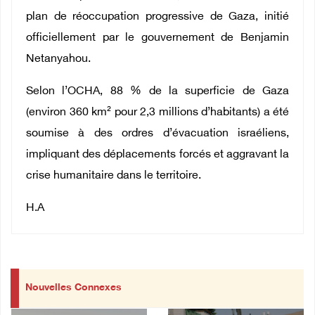
plan de réoccupation progressive de Gaza, initié
officiellement par le gouvernement de Benjamin
Netanyahou.
Selon l’OCHA, 88 % de la superficie de Gaza
(environ 360 km² pour 2,3 millions d’habitants) a été
soumise à des ordres d’évacuation israéliens,
impliquant des déplacements forcés et aggravant la
crise humanitaire dans le territoire.
H.A
Nouvelles Connexes