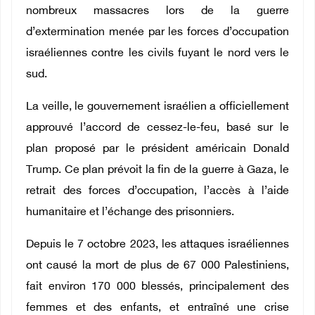
nombreux massacres lors de la guerre
d’extermination menée par les forces d’occupation
israéliennes contre les civils fuyant le nord vers le
sud.
La veille, le gouvernement israélien a officiellement
approuvé l’accord de cessez-le-feu, basé sur le
plan proposé par le président américain Donald
Trump. Ce plan prévoit la fin de la guerre à Gaza, le
retrait des forces d’occupation, l’accès à l’aide
humanitaire et l’échange des prisonniers.
Depuis le 7 octobre 2023, les attaques israéliennes
ont causé la mort de plus de 67 000 Palestiniens,
fait environ 170 000 blessés, principalement des
femmes et des enfants, et entraîné une crise