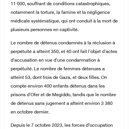
11 000, souffrant de conditions catastrophiques,
notamment la torture, la famine et la négligence
médicale systématique, qui ont conduit à la mort de
plusieurs personnes en captivité.
Le nombre de détenus condamnés à la réclusion à
perpétuité a atteint 350, et 40 ont fait l'objet d'actes
d'accusation en vue d'une condamnation à
perpétuité. Le nombre de femmes détenues a
atteint 53, dont trois de Gaza, et deux filles. On
compte environ 400 enfants détenus dans les
prisons d'Ofer et de Megiddo, tandis que le nombre
de détenus sans jugement a atteint environ 3 380
en octobre dernier.
Depuis le 7 octobre 2023, les forces d’occupation