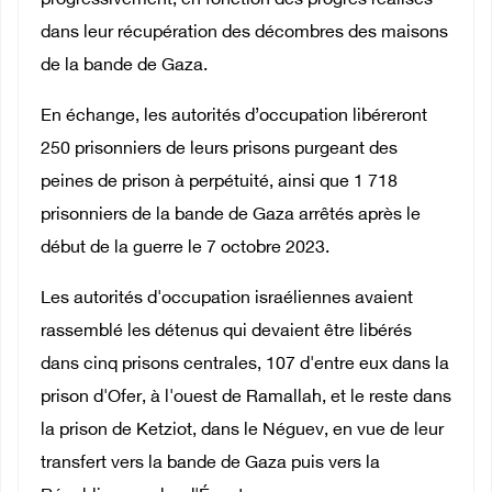
progressivement, en fonction des progrès réalisés
dans leur récupération des décombres des maisons
de la bande de Gaza.
En échange, les autorités d’occupation libéreront
250 prisonniers de leurs prisons purgeant des
peines de prison à perpétuité, ainsi que 1 718
prisonniers de la bande de Gaza arrêtés après le
début de la guerre le 7 octobre 2023.
Les autorités d'occupation israéliennes avaient
rassemblé les détenus qui devaient être libérés
dans cinq prisons centrales, 107 d'entre eux dans la
prison d'Ofer, à l'ouest de Ramallah, et le reste dans
la prison de Ketziot, dans le Néguev, en vue de leur
transfert vers la bande de Gaza puis vers la