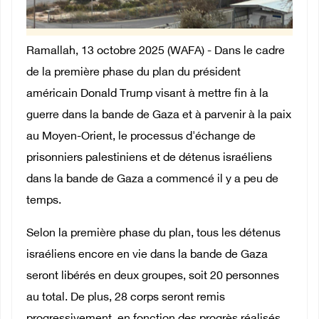
Ramallah, 13 octobre 2025 (WAFA) - Dans le cadre
de la première phase du plan du président
américain Donald Trump visant à mettre fin à la
guerre dans la bande de Gaza et à parvenir à la paix
au Moyen-Orient, le processus d'échange de
prisonniers palestiniens et de détenus israéliens
dans la bande de Gaza a commencé il y a peu de
temps.
Selon la première phase du plan, tous les détenus
israéliens encore en vie dans la bande de Gaza
seront libérés en deux groupes, soit 20 personnes
au total. De plus, 28 corps seront remis