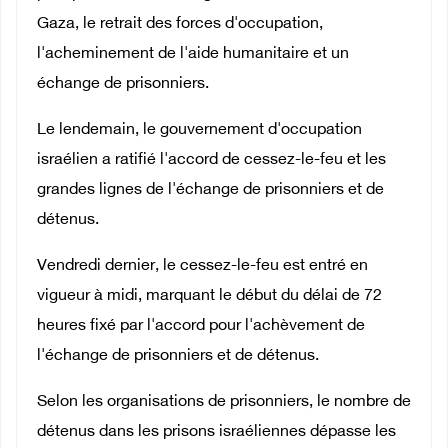
Gaza, le retrait des forces d'occupation,
l'acheminement de l'aide humanitaire et un
échange de prisonniers.
Le lendemain, le gouvernement d'occupation
israélien a ratifié l'accord de cessez-le-feu et les
grandes lignes de l'échange de prisonniers et de
détenus.
Vendredi dernier, le cessez-le-feu est entré en
vigueur à midi, marquant le début du délai de 72
heures fixé par l'accord pour l'achèvement de
l'échange de prisonniers et de détenus.
Selon les organisations de prisonniers, le nombre de
détenus dans les prisons israéliennes dépasse les