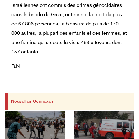
israéliennes ont commis des crimes génocidaires
dans la bande de Gaza, entraînant la mort de plus
de 67 806 personnes, la blessure de plus de 170
000 autres, la plupart des enfants et des femmes, et
une famine qui a coûté la vie à 463 citoyens, dont
157 enfants.
R.N
Nouvelles Connexes