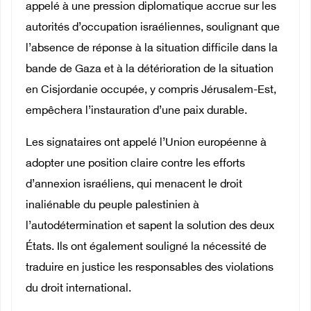
appelé à une pression diplomatique accrue sur les
autorités d’occupation israéliennes, soulignant que
l’absence de réponse à la situation difficile dans la
bande de Gaza et à la détérioration de la situation
en Cisjordanie occupée, y compris Jérusalem-Est,
empêchera l’instauration d’une paix durable.
Les signataires ont appelé l’Union européenne à
adopter une position claire contre les efforts
d’annexion israéliens, qui menacent le droit
inaliénable du peuple palestinien à
l’autodétermination et sapent la solution des deux
États. Ils ont également souligné la nécessité de
traduire en justice les responsables des violations
du droit international.