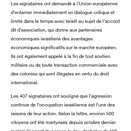
Les signataires ont demandé à l’Union européenne
d’entamer immédiatement un dialogue critique et
limité dans le temps avec Israël au sujet de l’accord
dit d’association, qui donne aux partenaires
économiques israéliens des avantages
économiques significatifs sur le marché européen.
Ils ont également appelé à la fin de tout soutien
militaire ou de toute transaction commerciale avec
des colonies qui sont illégales en vertu du droit
international.
Les 407 signataires ont souligné que l’agression
continue de l’occupation israélienne est l’une des
raisons de leur action. Selon la lettre, environ 500
citoyens ont été martyrisés depuis octobre dernier