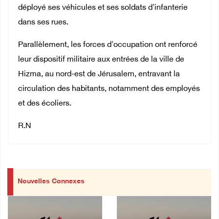
déployé ses véhicules et ses soldats d'infanterie
dans ses rues.
Parallèlement, les forces d'occupation ont renforcé
leur dispositif militaire aux entrées de la ville de
Hizma, au nord-est de Jérusalem, entravant la
circulation des habitants, notamment des employés
et des écoliers.
R.N
Nouvelles Connexes