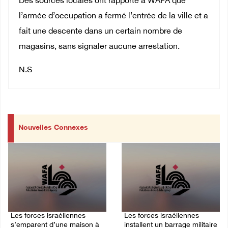
Des sources locales ont rapporté à WAFA que
l’armée d’occupation a fermé l’entrée de la ville et a
fait une descente dans un certain nombre de
magasins, sans signaler aucune arrestation.
N.S
Nouvelles Connexes
Les forces israéliennes
Les forces israéliennes
s’emparent d’une maison à
installent un barrage militaire