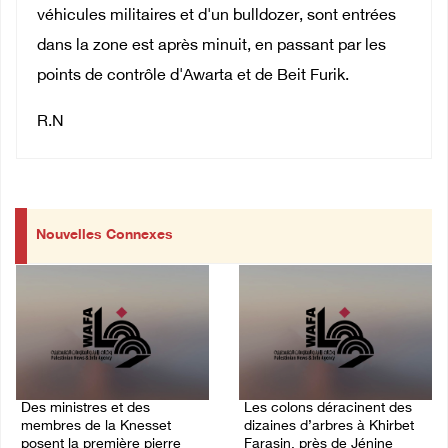
véhicules militaires et d'un bulldozer, sont entrées
dans la zone est après minuit, en passant par les
points de contrôle d'Awarta et de Beit Furik.
R.N
Nouvelles Connexes
Des ministres et des
Les colons déracinent des
membres de la Knesset
dizaines d’arbres à Khirbet
posent la première pierre
Farasin, près de Jénine