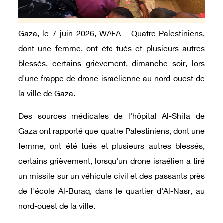
Gaza, le 7 juin 2026, WAFA – Quatre Palestiniens,
dont une femme, ont été tués et plusieurs autres
blessés, certains grièvement, dimanche soir, lors
d'une frappe de drone israélienne au nord-ouest de
la ville de Gaza.
Des sources médicales de l'hôpital Al-Shifa de
Gaza ont rapporté que quatre Palestiniens, dont une
femme, ont été tués et plusieurs autres blessés,
certains grièvement, lorsqu'un drone israélien a tiré
un missile sur un véhicule civil et des passants près
de l'école Al-Buraq, dans le quartier d'Al-Nasr, au
nord-ouest de la ville.