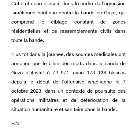
Cette attaque s'inscrit dans le cadre de l'agression
israélienne continue contre la bande de Gaza, qui
comprend le ciblage constant de zones
résidentielles et de rassemblements civils dans
toute la bande.
Plus tôt dans la journée, des sources médicales ont
annoncé que le bilan des morts dans la bande de
Gaza s'élevait à 72 971, avec 173 128 blessés
depuis le début de l'offensive israélienne le 7
octobre 2023, dans un contexte de poursuite des
opérations militaires et de détérioration de la
situation humanitaire et sanitaire dans la bande.
F.N