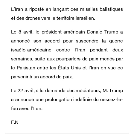
L'Iran a riposté en lançant des missiles balistiques
et des drones vers le territoire israélien.
Le 8 avril, le président américain Donald Trump a
annoncé son accord pour suspendre la guerre
israélo-américaine contre l'Iran pendant deux
semaines, suite aux pourparlers de paix menés par
le Pakistan entre les États-Unis et l'Iran en vue de
parvenir à un accord de paix.
Le 22 avril, à la demande des médiateurs, M. Trump
a annoncé une prolongation indéfinie du cessez-le-
feu avec l'Iran.
F.N