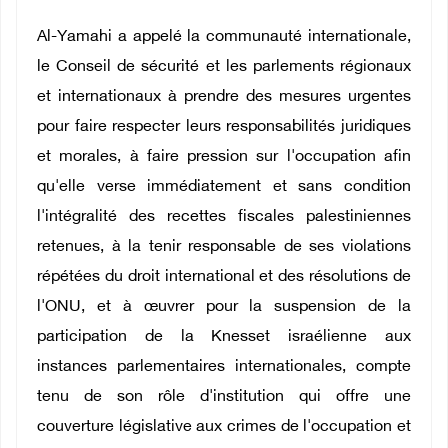
Al-Yamahi a appelé la communauté internationale,
le Conseil de sécurité et les parlements régionaux
et internationaux à prendre des mesures urgentes
pour faire respecter leurs responsabilités juridiques
et morales, à faire pression sur l'occupation afin
qu'elle verse immédiatement et sans condition
l'intégralité des recettes fiscales palestiniennes
retenues, à la tenir responsable de ses violations
répétées du droit international et des résolutions de
l'ONU, et à œuvrer pour la suspension de la
participation de la Knesset israélienne aux
instances parlementaires internationales, compte
tenu de son rôle d'institution qui offre une
couverture législative aux crimes de l'occupation et