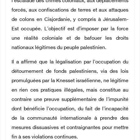
l'escalade des crimes coloniaux, aux déplacements
forcés, aux confiscations de terres et aux attaques
de colons en Cisjordanie, y compris à Jérusalem-
Est occupée. L'objectif est d'imposer par la force
une réalité coloniale et de bafouer les droits
nationaux légitimes du peuple palestinien.
Il a affirmé que la légalisation par l'occupation du
détournement de fonds palestiniens, via des lois
promulguées par la Knesset israélienne, ne légitime
en rien ces pratiques illégales, mais constitue au
contraire une preuve supplémentaire de l'impunité
dont bénéficie l'occupation, du fait de l'incapacité
de la communauté internationale à prendre des
mesures dissuasives et contraignantes pour mettre
fin à ses violations continues.