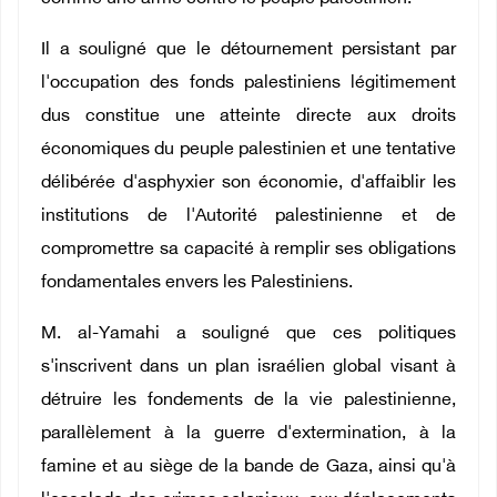
Il a souligné que le détournement persistant par
l'occupation des fonds palestiniens légitimement
dus constitue une atteinte directe aux droits
économiques du peuple palestinien et une tentative
délibérée d'asphyxier son économie, d'affaiblir les
institutions de l'Autorité palestinienne et de
compromettre sa capacité à remplir ses obligations
fondamentales envers les Palestiniens.
M. al-Yamahi a souligné que ces politiques
s'inscrivent dans un plan israélien global visant à
détruire les fondements de la vie palestinienne,
parallèlement à la guerre d'extermination, à la
famine et au siège de la bande de Gaza, ainsi qu'à