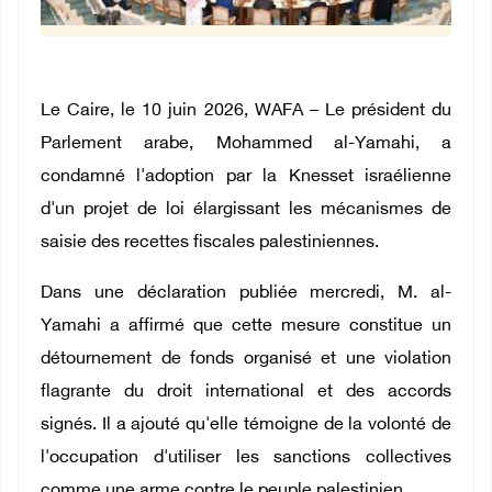
Le Caire, le 10 juin 2026, WAFA – Le président du
Parlement arabe, Mohammed al-Yamahi, a
condamné l'adoption par la Knesset israélienne
d'un projet de loi élargissant les mécanismes de
saisie des recettes fiscales palestiniennes.
Dans une déclaration publiée mercredi, M. al-
Yamahi a affirmé que cette mesure constitue un
détournement de fonds organisé et une violation
flagrante du droit international et des accords
signés. Il a ajouté qu'elle témoigne de la volonté de
l'occupation d'utiliser les sanctions collectives
comme une arme contre le peuple palestinien.