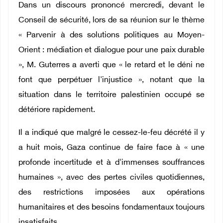
Dans un discours prononcé mercredi, devant le
Conseil de sécurité, lors de sa réunion sur le thème
« Parvenir à des solutions politiques au Moyen-
Orient : médiation et dialogue pour une paix durable
», M. Guterres a averti que « le retard et le déni ne
font que perpétuer l'injustice », notant que la
situation dans le territoire palestinien occupé se
détériore rapidement.
Il a indiqué que malgré le cessez-le-feu décrété il y
a huit mois, Gaza continue de faire face à « une
profonde incertitude et à d'immenses souffrances
humaines », avec des pertes civiles quotidiennes,
des restrictions imposées aux opérations
humanitaires et des besoins fondamentaux toujours
insatisfaits.