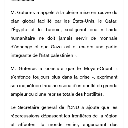
M. Guterres a appelé à la pleine mise en œuvre du
plan global facilité par les États-Unis, le Qatar,
l'Égypte et la Turquie, soulignant que « l'aide
humanitaire ne doit jamais servir de monnaie
d'échange et que Gaza est et restera une partie
intégrante de l'État palestinien ».
M. Guterres a constaté que le Moyen-Orient «
s'enfonce toujours plus dans la crise », exprimant
son inquiétude face au risque d'un conflit de grande
ampleur ou d'une reprise totale des hostilités.
Le Secrétaire général de l'ONU a ajouté que les
répercussions dépassent les frontières de la région
et affectent le monde entier, engendrant des