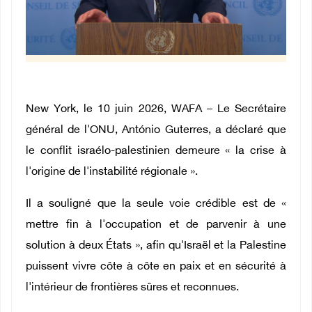
New York, le 10 juin 2026, WAFA – Le Secrétaire
général de l'ONU, António Guterres, a déclaré que
le conflit israélo-palestinien demeure « la crise à
l'origine de l'instabilité régionale ».
Il a souligné que la seule voie crédible est de «
mettre fin à l'occupation et de parvenir à une
solution à deux États », afin qu'Israël et la Palestine
puissent vivre côte à côte en paix et en sécurité à
l'intérieur de frontières sûres et reconnues.