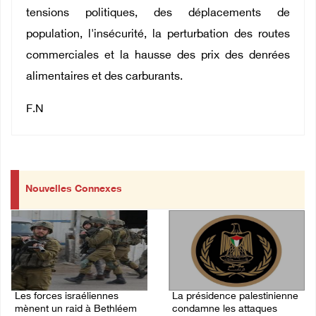
tensions politiques, des déplacements de
population, l'insécurité, la perturbation des routes
commerciales et la hausse des prix des denrées
alimentaires et des carburants.
F.N
Nouvelles Connexes
Les forces israéliennes
La présidence palestinienne
mènent un raid à Bethléem
condamne les attaques