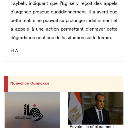
Taybeh, indiquant que l’Église y reçoit des appels
d’urgence presque quotidiennement. Il a averti que
cette réalité ne pouvait se prolonger indéfiniment et
a appelé à une action permettant d’enrayer cette
dégradation continue de la situation sur le terrain.
H.A
Nouvelles Connexes
Égypte : le déplacement