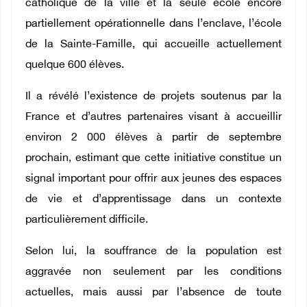
catholique de la ville et la seule école encore
partiellement opérationnelle dans l’enclave, l’école
de la Sainte-Famille, qui accueille actuellement
quelque 600 élèves.
Il a révélé l’existence de projets soutenus par la
France et d’autres partenaires visant à accueillir
environ 2 000 élèves à partir de septembre
prochain, estimant que cette initiative constitue un
signal important pour offrir aux jeunes des espaces
de vie et d’apprentissage dans un contexte
particulièrement difficile.
Selon lui, la souffrance de la population est
aggravée non seulement par les conditions
actuelles, mais aussi par l’absence de toute