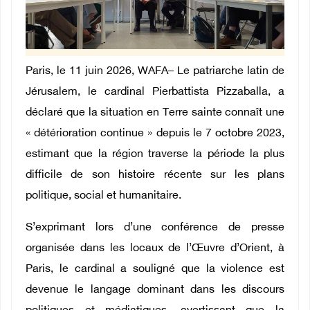
Paris, le 11 juin 2026, WAFA– Le patriarche latin de
Jérusalem, le cardinal Pierbattista Pizzaballa, a
déclaré que la situation en Terre sainte connaît une
« détérioration continue » depuis le 7 octobre 2023,
estimant que la région traverse la période la plus
difficile de son histoire récente sur les plans
politique, social et humanitaire.
S’exprimant lors d’une conférence de presse
organisée dans les locaux de l’Œuvre d’Orient, à
Paris, le cardinal a souligné que la violence est
devenue le langage dominant dans les discours