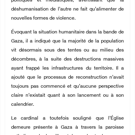
politiques et médiatiques, avertissant que la
déshumanisation de l’autre ne fait qu’alimenter de
nouvelles formes de violence.
Évoquant la situation humanitaire dans la bande de
Gaza, il a indiqué que la majorité de la population
vit désormais sous des tentes ou au milieu des
décombres, à la suite des destructions massives
ayant frappé les infrastructures du territoire. Il a
ajouté que le processus de reconstruction n’avait
toujours pas commencé et qu’aucune perspective
claire n’existait quant à son lancement ou à son
calendrier.
Le cardinal a toutefois souligné que l’Église
demeure présente à Gaza à travers la paroisse