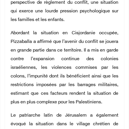
perspective de règlement du conflit, une situation
qui exerce une lourde pression psychologique sur
les familles et les enfants.
Abordant la situation en Cisjordanie occupée,
Pizzaballa a affirmé que l’avenir du conflit se jouera
en grande partie dans ce territoire. Il a mis en garde
contre l’expansion continue des colonies
israéliennes, les violences commises par les
colons, l’impunité dont ils bénéficient ainsi que les
restrictions imposées par les barrages militaires,
estimant que ces facteurs rendent la situation de
plus en plus complexe pour les Palestiniens.
Le patriarche latin de Jérusalem a également
évoqué la situation dans le village chrétien de