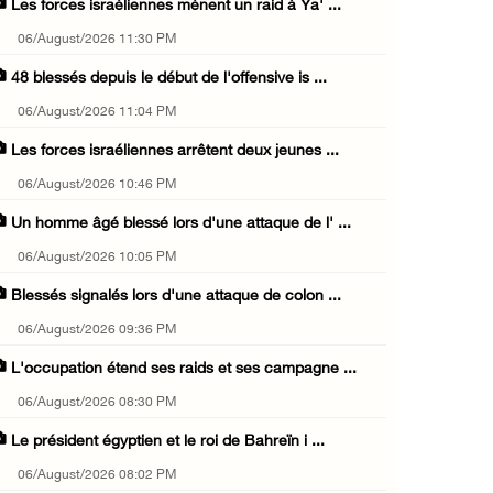
Les forces israéliennes mènent un raid à Ya' ...
06/August/2026 11:30 PM
48 blessés depuis le début de l'offensive is ...
06/August/2026 11:04 PM
Les forces israéliennes arrêtent deux jeunes ...
06/August/2026 10:46 PM
Un homme âgé blessé lors d'une attaque de l' ...
06/August/2026 10:05 PM
Blessés signalés lors d'une attaque de colon ...
06/August/2026 09:36 PM
L'occupation étend ses raids et ses campagne ...
06/August/2026 08:30 PM
Le président égyptien et le roi de Bahreïn i ...
06/August/2026 08:02 PM