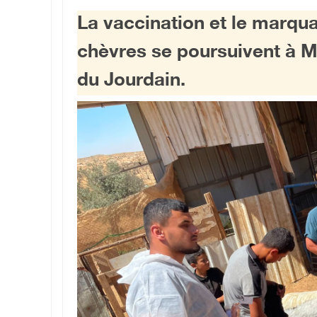
La vaccination et le marqu
chèvres se poursuivent à Ma
du Jourdain.