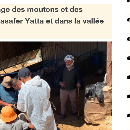
age des moutons et des
safer Yatta et dans la vallée