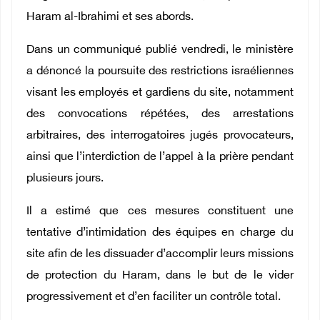
Haram al-Ibrahimi et ses abords.
Dans un communiqué publié vendredi, le ministère
a dénoncé la poursuite des restrictions israéliennes
visant les employés et gardiens du site, notamment
des convocations répétées, des arrestations
arbitraires, des interrogatoires jugés provocateurs,
ainsi que l’interdiction de l’appel à la prière pendant
plusieurs jours.
Il a estimé que ces mesures constituent une
tentative d’intimidation des équipes en charge du
site afin de les dissuader d’accomplir leurs missions
de protection du Haram, dans le but de le vider
progressivement et d’en faciliter un contrôle total.