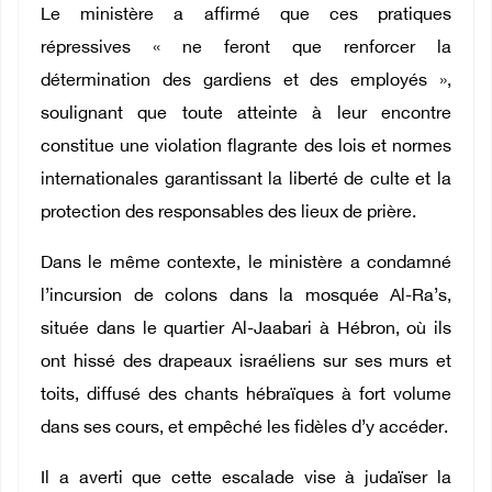
Le ministère a affirmé que ces pratiques
répressives « ne feront que renforcer la
détermination des gardiens et des employés »,
soulignant que toute atteinte à leur encontre
constitue une violation flagrante des lois et normes
internationales garantissant la liberté de culte et la
protection des responsables des lieux de prière.
Dans le même contexte, le ministère a condamné
l’incursion de colons dans la mosquée Al-Ra’s,
située dans le quartier Al-Jaabari à Hébron, où ils
ont hissé des drapeaux israéliens sur ses murs et
toits, diffusé des chants hébraïques à fort volume
dans ses cours, et empêché les fidèles d’y accéder.
Il a averti que cette escalade vise à judaïser la