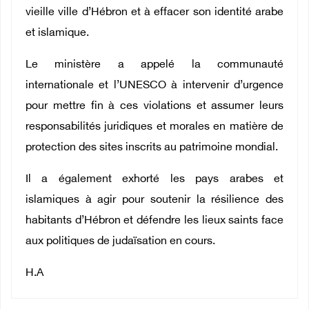
vieille ville d’Hébron et à effacer son identité arabe
et islamique.
Le ministère a appelé la communauté
internationale et l’UNESCO à intervenir d’urgence
pour mettre fin à ces violations et assumer leurs
responsabilités juridiques et morales en matière de
protection des sites inscrits au patrimoine mondial.
Il a également exhorté les pays arabes et
islamiques à agir pour soutenir la résilience des
habitants d’Hébron et défendre les lieux saints face
aux politiques de judaïsation en cours.
H.A