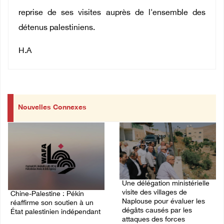
reprise de ses visites auprès de l'ensemble des
détenus palestiniens.
H.A
Nouvelles Connexes
Une délégation ministérielle
visite des villages de
Chine-Palestine : Pékin
Naplouse pour évaluer les
réaffirme son soutien à un
dégâts causés par les
État palestinien indépendant
attaques des forces