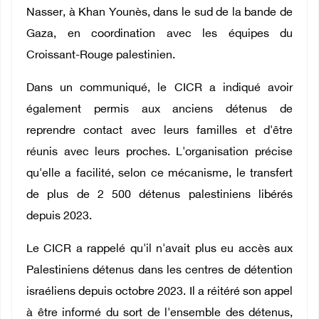
Nasser, à Khan Younès, dans le sud de la bande de
Gaza, en coordination avec les équipes du
Croissant-Rouge palestinien.
Dans un communiqué, le CICR a indiqué avoir
également permis aux anciens détenus de
reprendre contact avec leurs familles et d'être
réunis avec leurs proches. L'organisation précise
qu'elle a facilité, selon ce mécanisme, le transfert
de plus de 2 500 détenus palestiniens libérés
depuis 2023.
Le CICR a rappelé qu'il n'avait plus eu accès aux
Palestiniens détenus dans les centres de détention
israéliens depuis octobre 2023. Il a réitéré son appel
à être informé du sort de l'ensemble des détenus,