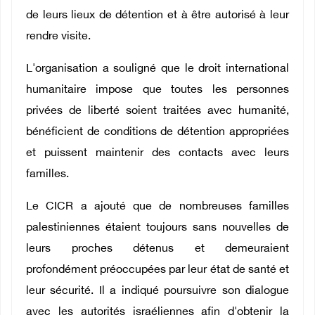
de leurs lieux de détention et à être autorisé à leur
rendre visite.
L'organisation a souligné que le droit international
humanitaire impose que toutes les personnes
privées de liberté soient traitées avec humanité,
bénéficient de conditions de détention appropriées
et puissent maintenir des contacts avec leurs
familles.
Le CICR a ajouté que de nombreuses familles
palestiniennes étaient toujours sans nouvelles de
leurs proches détenus et demeuraient
profondément préoccupées par leur état de santé et
leur sécurité. Il a indiqué poursuivre son dialogue
avec les autorités israéliennes afin d'obtenir la