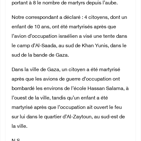
portant à 8 le nombre de martyrs depuis l’aube.
Notre correspondant a déclaré : 4 citoyens, dont un
enfant de 10 ans, ont été martyrisés après que
l’avion d’occupation israélien a visé une tente dans
le camp d’Al-Saada, au sud de Khan Yunis, dans le
sud de la bande de Gaza.
Dans la ville de Gaza, un citoyen a été martyrisé
après que les avions de guerre d’occupation ont
bombardé les environs de l’école Hassan Salama, à
l’ouest de la ville, tandis qu’un enfant a été
martyrisé après que l’occupation ait ouvert le feu
sur lui dans le quartier d’Al-Zaytoun, au sud-est de
la ville.