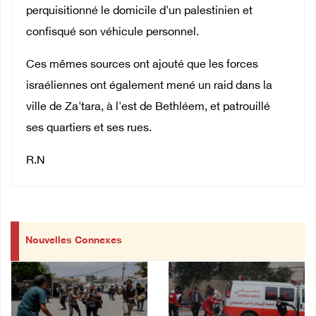
perquisitionné le domicile d'un palestinien et
confisqué son véhicule personnel.
Ces mêmes sources ont ajouté que les forces
israéliennes ont également mené un raid dans la
ville de Za'tara, à l'est de Bethléem, et patrouillé
ses quartiers et ses rues.
R.N
Nouvelles Connexes