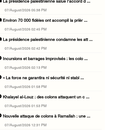
La présidence palestinienne salue l’accord d ...
07/August/2026 05:38 PM
Environ 70 000 fidèles ont accompli la prièr ...
07/August/2026 02:45 PM
La présidence palestinienne condamne les att ...
07/August/2026 02:42 PM
Incursions et barrages improvisés : les colo ...
07/August/2026 02:13 PM
« La force ne garantira ni sécurité ni stabi ...
07/August/2026 01:58 PM
Khalayel al-Louz : des colons attaquent un c ...
07/August/2026 01:53 PM
Nouvelle attaque de colons à Ramallah : une ...
07/August/2026 12:31 PM