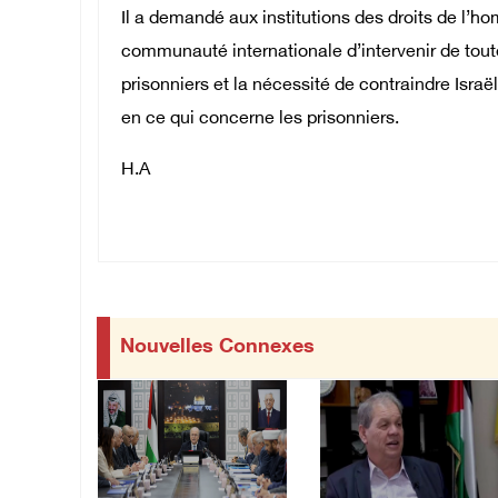
Il a demandé aux institutions des droits de l’h
communauté internationale d’intervenir de tout
prisonniers et la nécessité de contraindre Israël
en ce qui concerne les prisonniers.
H.A
Nouvelles Connexes