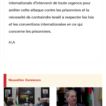
internationale d’intervenir de toute urgence pour
arrêter cette attaque contre les prisonniers et la
nécessité de contraindre Israël à respecter les lois
et les conventions internationales en ce qui
concerne les prisonniers.
H.A
Nouvelles Connexes