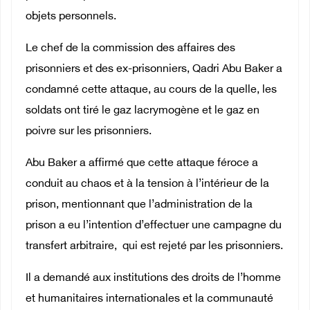
objets personnels.
Le chef de la commission des affaires des
prisonniers et des ex-prisonniers, Qadri Abu Baker a
condamné cette attaque, au cours de la quelle, les
soldats ont tiré le gaz lacrymogène et le gaz en
poivre sur les prisonniers.
Abu Baker a affirmé que cette attaque féroce a
conduit au chaos et à la tension à l’intérieur de la
prison, mentionnant que l’administration de la
prison a eu l’intention d’effectuer une campagne du
transfert arbitraire, qui est rejeté par les prisonniers.
Il a demandé aux institutions des droits de l’homme
et humanitaires internationales et la communauté