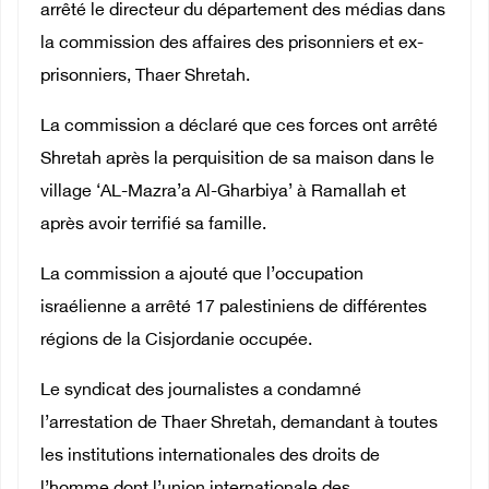
arrêté le directeur du département des médias dans
la commission des affaires des prisonniers et ex-
prisonniers, Thaer Shretah.
La commission a déclaré que ces forces ont arrêté
Shretah après la perquisition de sa maison dans le
village ‘AL-Mazra’a Al-Gharbiya’ à Ramallah et
après avoir terrifié sa famille.
La commission a ajouté que l’occupation
israélienne a arrêté 17 palestiniens de différentes
régions de la Cisjordanie occupée.
Le syndicat des journalistes a condamné
l’arrestation de Thaer Shretah, demandant à toutes
les institutions internationales des droits de