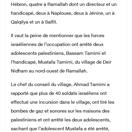
Hébron, quatre à Ramallah dont un directeur et un
handicapé, deux à Naplouse, deux à Jénine, un à
Qalqilya et un à Salfit.
Il vaut la peine de mentionner que les forces
israéliennes de l’occupation ont arrêté deux
adolescents palestiniens, Bassam Tamimi et
l’handicapé, Mustafa Tamimi, du village de Deir
Nidham au nord-ouest de Ramallah.
Le chef du conseil du village, Ahmad Tamimi a
rapporté que plus de 40 soldats israéliens ont
effectué une incursion dans le village, ont tiré les
bombes de gaz et sonores sur les maisons des
palestiniens et ont arrêté les deux adolescents,
sachant que l’adolescent Mustafa a été arrêté,