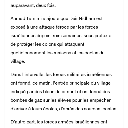
auparavant, deux fois.
Ahmad Tamimi a ajouté que Deir Nidham est
exposé à une attaque féroce par les forces
israéliennes depuis trois semaines, sous prétexte
de protéger les colons qui attaquent
quotidiennement les maisons et les écoles du
village.
Dans l’intervalle, les forces militaires israéliennes
ont fermé, ce matin, l’entrée principale du village
indiqué par des blocs de ciment et ont lancé des
bombes de gaz sur les élèves pour les empêcher
d’arriver à leurs écoles, d‘après des sources locales.
D’autre part, les forces armées israéliennes ont