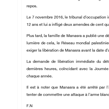
repos.
Le 7 novembre 2016, le tribunal d'occupation
12 ans et lui a infligé deux amendes de cent qu
Plus tard, la famille de Manasra a publié une déc
lumière de cela, le Réseau mondial palestin
exiger la libération de Manasra avant la date d'
La demande de libération immédiate du dé
dernières heures, coïncidant avec la Journée 
chaque année.
Il est à noter que Manasra a été arrêté par 
tenter de commettre une attaque à l'arme blan
F.N