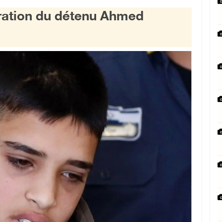
ration du détenu Ahmed