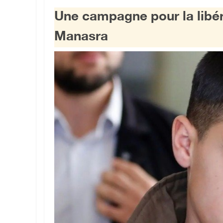
Une campagne pour la libé
Manasra