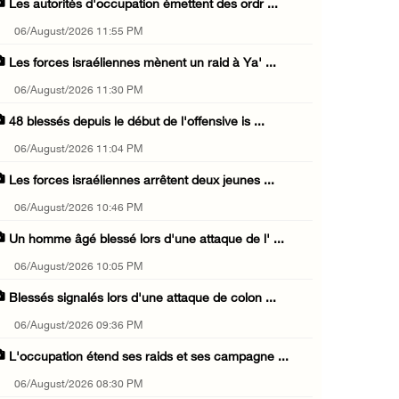
Les autorités d'occupation émettent des ordr ...
06/August/2026 11:55 PM
Les forces israéliennes mènent un raid à Ya' ...
06/August/2026 11:30 PM
48 blessés depuis le début de l'offensive is ...
06/August/2026 11:04 PM
Les forces israéliennes arrêtent deux jeunes ...
06/August/2026 10:46 PM
Un homme âgé blessé lors d'une attaque de l' ...
06/August/2026 10:05 PM
Blessés signalés lors d'une attaque de colon ...
06/August/2026 09:36 PM
L'occupation étend ses raids et ses campagne ...
06/August/2026 08:30 PM