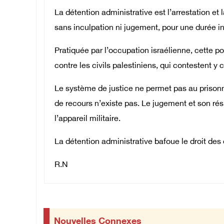
La détention administrative est l’arrestation et 
sans inculpation ni jugement, pour une durée
Pratiquée par l’occupation israélienne, cette po
contre les civils palestiniens, qui contestent
Le système de justice ne permet pas au prisonni
de recours n’existe pas. Le jugement et son ré
l’appareil militaire.
La détention administrative bafoue le droit des
R.N
Nouvelles Connexes