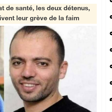
at de santé, les deux détenus,
ent leur grève de la faim