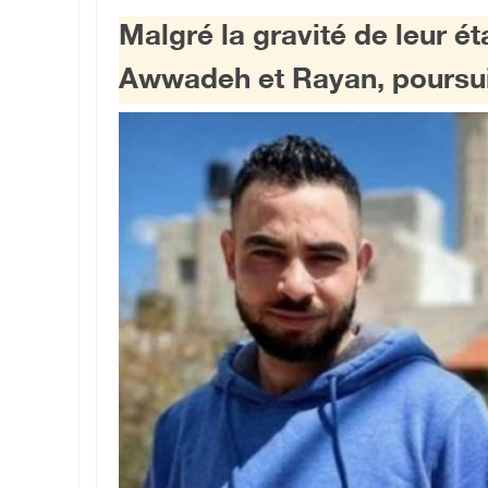
Malgré la gravité de leur ét
Awwadeh et Rayan, poursuiv