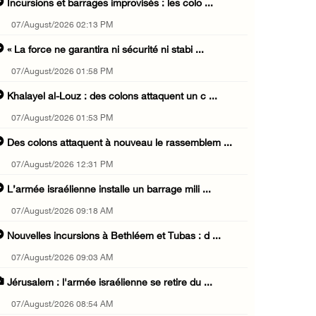
Incursions et barrages improvisés : les colo ...
07/August/2026 02:13 PM
« La force ne garantira ni sécurité ni stabi ...
07/August/2026 01:58 PM
Khalayel al-Louz : des colons attaquent un c ...
07/August/2026 01:53 PM
Des colons attaquent à nouveau le rassemblem ...
07/August/2026 12:31 PM
L’armée israélienne installe un barrage mili ...
07/August/2026 09:18 AM
Nouvelles incursions à Bethléem et Tubas : d ...
07/August/2026 09:03 AM
Jérusalem : l'armée israélienne se retire du ...
07/August/2026 08:54 AM