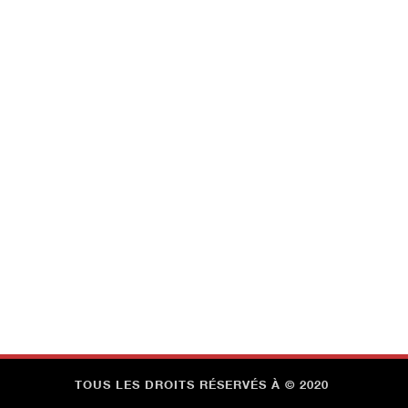
TOUS LES DROITS RÉSERVÉS À © 2020