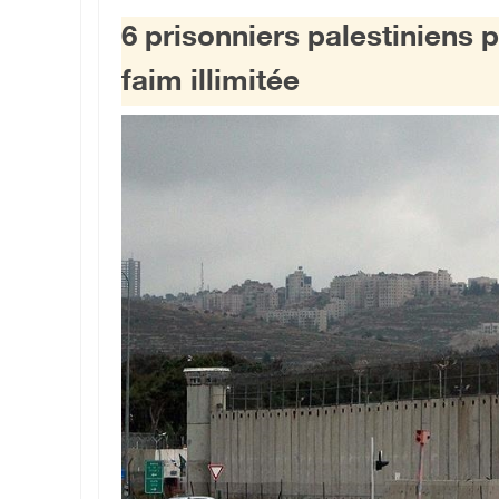
6 prisonniers palestiniens 
faim illimitée