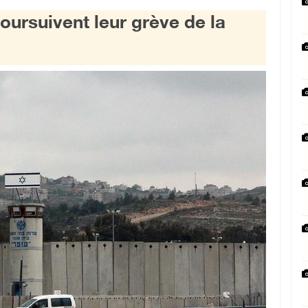
poursuivent leur grève de la