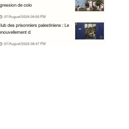
gression de colo
07/August/2026 09:00 PM
lub des prisonniers palestiniens : Le
enouvellement d
07/August/2026 08:47 PM