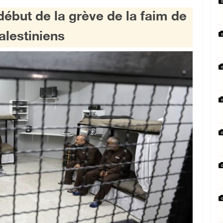
ébut de la grève de la faim de
alestiniens