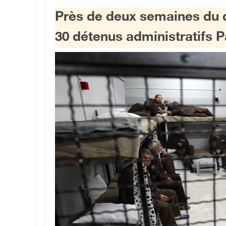
Près de deux semaines du d
30 détenus administratifs P