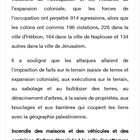
l’expansion coloniale, que les forces de
l’occupation ont perpétré 914 agressions, alors que
les colons ont commis 196 violations, 226 dans la
ville d’Hébron, 164 dans la ville de Naplouse et 134
autres dans la ville de Jérusalem.
Il a souligné que les attaques allaient de
l'imposition de faits sur le terrain (saisie de terres et
expansion coloniale), aux exécutions sur le terrain,
au sabotage et au bulldozer des terres, au
déracinement d'arbres, à la saisie de propriétés, aux
bouclages et aux barrières qui coupent les liens
avec la géographie palestinienne.
Incendie des maisons et des véhicules et des