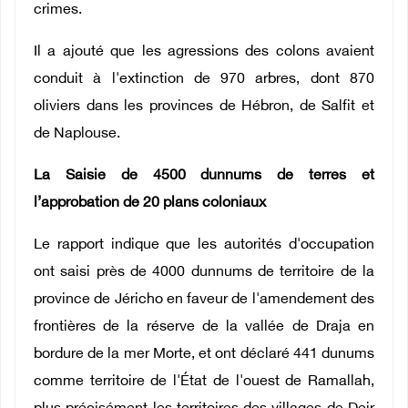
crimes.
Il a ajouté que les agressions des colons avaient
conduit à l'extinction de 970 arbres, dont 870
oliviers dans les provinces de Hébron, de Salfit et
de Naplouse.
La Saisie de 4500 dunnums de terres et
l’approbation de 20 plans coloniaux
Le rapport indique que les autorités d'occupation
ont saisi près de 4000 dunnums de territoire de la
province de Jéricho en faveur de l'amendement des
frontières de la réserve de la vallée de Draja en
bordure de la mer Morte, et ont déclaré 441 dunums
comme territoire de l'État de l'ouest de Ramallah,