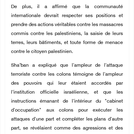
De plus, il a affirmé que la communauté
internationale devrait respecter ses positions et
prendre des actions véritables contre les massacres
commis contre les palestiniens, la saisie de leurs
terres, leurs bâtiments, et toute forme de menace
contre le citoyen palestinien.
Sha’ban a expliqué que l'ampleur de l'attaque
terroriste contre les colons témoigne de l'ampleur
des pouvoirs qui leur étaient accordés par
l'institution officielle israélienne, et que les
instructions émanant de l'intérieur du "cabinet
d'occupation" aux colons pour exécuter les
attaques d'une part et compléter les plans d'autre
part, se révélaient comme des agressions et des