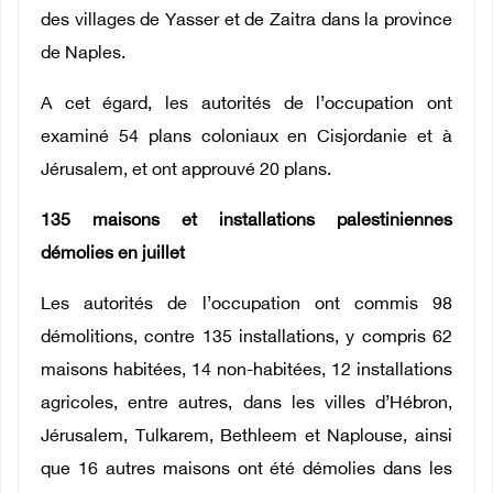
des villages de Yasser et de Zaitra dans la province
de Naples.
A cet égard, les autorités de l’occupation ont
examiné 54 plans coloniaux en Cisjordanie et à
Jérusalem, et ont approuvé 20 plans.
135 maisons et installations palestiniennes
démolies en juillet
Les autorités de l’occupation ont commis 98
démolitions, contre 135 installations, y compris 62
maisons habitées, 14 non-habitées, 12 installations
agricoles, entre autres, dans les villes d’Hébron,
Jérusalem, Tulkarem, Bethleem et Naplouse, ainsi
que 16 autres maisons ont été démolies dans les