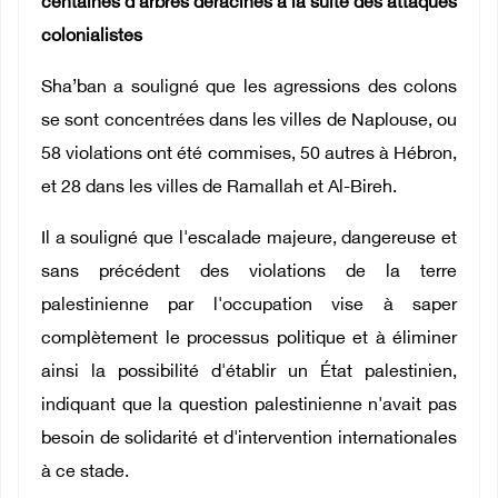
centaines d'arbres déracinés à la suite des attaques
colonialistes
Sha’ban a souligné que les agressions des colons
se sont concentrées dans les villes de Naplouse, ou
58 violations ont été commises, 50 autres à Hébron,
et 28 dans les villes de Ramallah et Al-Bireh.
Il a souligné que l'escalade majeure, dangereuse et
sans précédent des violations de la terre
palestinienne par l'occupation vise à saper
complètement le processus politique et à éliminer
ainsi la possibilité d'établir un État palestinien,
indiquant que la question palestinienne n'avait pas
besoin de solidarité et d'intervention internationales
à ce stade.