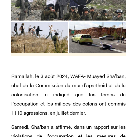
Ramallah, le 3 août 2024, WAFA- Muayed Sha’ban,
chef de la Commission du mur d’apartheid et de la
colonisation, a indiqué que les forces de
l’occupation et les milices des colons ont commis
1110 agressions, en juillet dernier.
Samedi, Sha’ban a affirmé, dans un rapport sur les
violations de l’occupation et les mesures de