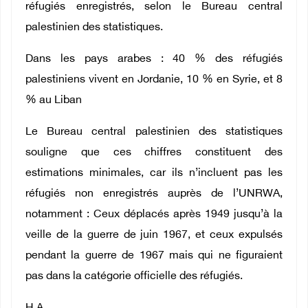
réfugiés enregistrés, selon le Bureau central
palestinien des statistiques.
Dans les pays arabes : 40 % des réfugiés
palestiniens vivent en Jordanie, 10 % en Syrie, et 8
% au Liban
Le Bureau central palestinien des statistiques
souligne que ces chiffres constituent des
estimations minimales, car ils n’incluent pas les
réfugiés non enregistrés auprès de l’UNRWA,
notamment : Ceux déplacés après 1949 jusqu’à la
veille de la guerre de juin 1967, et ceux expulsés
pendant la guerre de 1967 mais qui ne figuraient
pas dans la catégorie officielle des réfugiés.