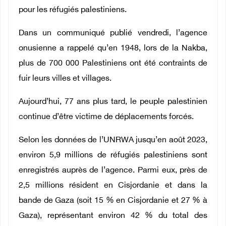
pour les réfugiés palestiniens.
Dans un communiqué publié vendredi, l’agence
onusienne a rappelé qu’en 1948, lors de la Nakba,
plus de 700 000 Palestiniens ont été contraints de
fuir leurs villes et villages.
Aujourd’hui, 77 ans plus tard, le peuple palestinien
continue d’être victime de déplacements forcés.
Selon les données de l’UNRWA jusqu’en août 2023,
environ 5,9 millions de réfugiés palestiniens sont
enregistrés auprès de l’agence. Parmi eux, près de
2,5 millions résident en Cisjordanie et dans la
bande de Gaza (soit 15 % en Cisjordanie et 27 % à
Gaza), représentant environ 42 % du total des