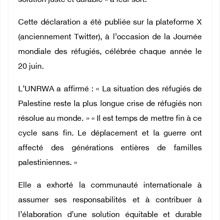
solution juste et durable » à leur sort.
Cette déclaration a été publiée sur la plateforme X
(anciennement Twitter), à l’occasion de la Journée
mondiale des réfugiés, célébrée chaque année le
20 juin.
L’UNRWA a affirmé : « La situation des réfugiés de
Palestine reste la plus longue crise de réfugiés non
résolue au monde. » « Il est temps de mettre fin à ce
cycle sans fin. Le déplacement et la guerre ont
affecté des générations entières de familles
palestiniennes. »
Elle a exhorté la communauté internationale à
assumer ses responsabilités et à contribuer à
l’élaboration d’une solution équitable et durable