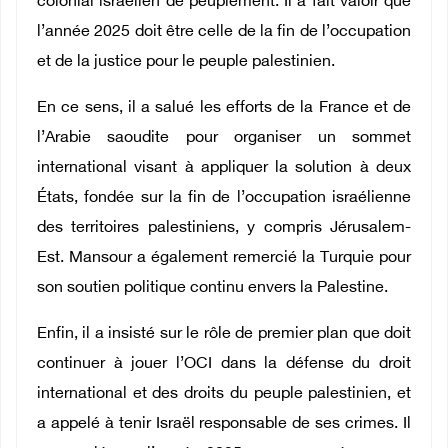
colonial israélien de peuplement. Il a fait valoir que
l’année 2025 doit être celle de la fin de l’occupation
et de la justice pour le peuple palestinien.
En ce sens, il a salué les efforts de la France et de
l’Arabie saoudite pour organiser un sommet
international visant à appliquer la solution à deux
États, fondée sur la fin de l’occupation israélienne
des territoires palestiniens, y compris Jérusalem-
Est. Mansour a également remercié la Turquie pour
son soutien politique continu envers la Palestine.
Enfin, il a insisté sur le rôle de premier plan que doit
continuer à jouer l’OCI dans la défense du droit
international et des droits du peuple palestinien, et
a appelé à tenir Israël responsable de ses crimes. Il