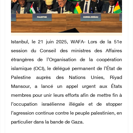
Istanbul, le 21 juin 2025, WAFA- Lors de la 51e
session du Conseil des ministres des Affaires
étrangères de l’Organisation de la coopération
islamique (OCI), le délégué permanent de l’État de
Palestine auprès des Nations Unies, Riyad
Mansour, a lancé un appel urgent aux États
membres pour unir leurs efforts afin de mettre fin à
l’occupation israélienne illégale et de stopper
l’agression continue contre le peuple palestinien, en
particulier dans la bande de Gaza.