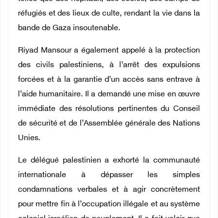
réfugiés et des lieux de culte, rendant la vie dans la
bande de Gaza insoutenable.
Riyad Mansour a également appelé à la protection
des civils palestiniens, à l’arrêt des expulsions
forcées et à la garantie d’un accès sans entrave à
l’aide humanitaire. Il a demandé une mise en œuvre
immédiate des résolutions pertinentes du Conseil
de sécurité et de l’Assemblée générale des Nations
Unies.
Le délégué palestinien a exhorté la communauté
internationale à dépasser les simples
condamnations verbales et à agir concrètement
pour mettre fin à l’occupation illégale et au système