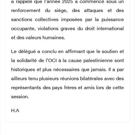
a rappelé que l’année 2025 a commencé sous un
renforcement du siège, des attaques et des
sanctions collectives imposées par la puissance
occupante, violations graves du droit international
et des valeurs humaines.
Le délégué a conclu en affirmant que le soutien et
la solidarité de l’OCI à la cause palestinienne sont
historiques et plus nécessaires que jamais. Il a par
ailleurs tenu plusieurs réunions bilatérales avec des
représentants des pays frères et amis lors de cette
session.
H.A