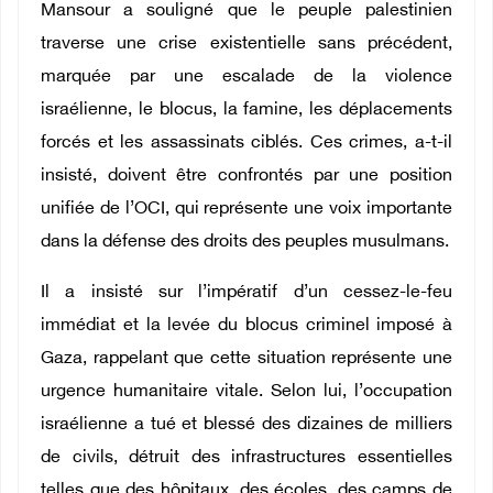
Mansour a souligné que le peuple palestinien
traverse une crise existentielle sans précédent,
marquée par une escalade de la violence
israélienne, le blocus, la famine, les déplacements
forcés et les assassinats ciblés. Ces crimes, a-t-il
insisté, doivent être confrontés par une position
unifiée de l’OCI, qui représente une voix importante
dans la défense des droits des peuples musulmans.
Il a insisté sur l’impératif d’un cessez-le-feu
immédiat et la levée du blocus criminel imposé à
Gaza, rappelant que cette situation représente une
urgence humanitaire vitale. Selon lui, l’occupation
israélienne a tué et blessé des dizaines de milliers
de civils, détruit des infrastructures essentielles
telles que des hôpitaux, des écoles, des camps de