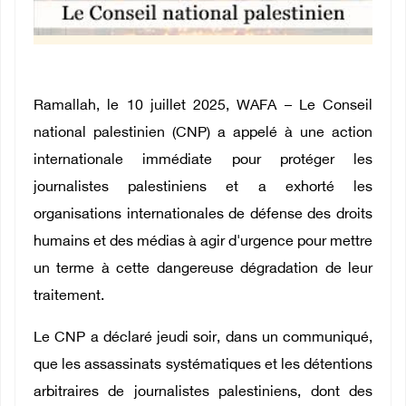
Ramallah, le 10 juillet 2025, WAFA – Le Conseil
national palestinien (CNP) a appelé à une action
internationale immédiate pour protéger les
journalistes palestiniens et a exhorté les
organisations internationales de défense des droits
humains et des médias à agir d'urgence pour mettre
un terme à cette dangereuse dégradation de leur
traitement.
Le CNP a déclaré jeudi soir, dans un communiqué,
que les assassinats systématiques et les détentions
arbitraires de journalistes palestiniens, dont des