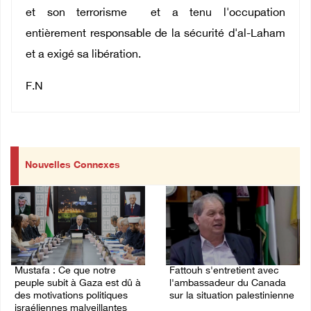
et son terrorisme et a tenu l'occupation
entièrement responsable de la sécurité d'al-Laham
et a exigé sa libération.
F.N
Nouvelles Connexes
Mustafa : Ce que notre
Fattouh s'entretient avec
peuple subit à Gaza est dû à
l'ambassadeur du Canada
des motivations politiques
sur la situation palestinienne
israéliennes malveillantes