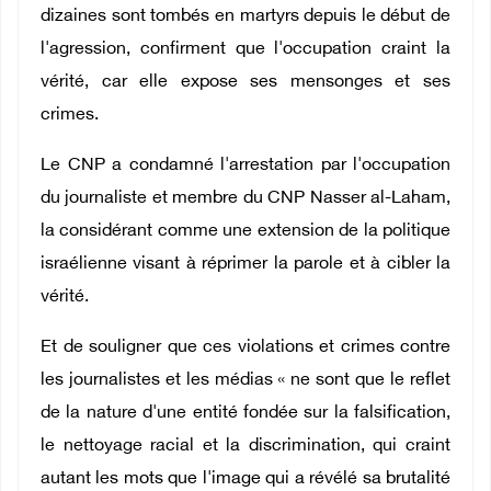
dizaines sont tombés en martyrs depuis le début de
l'agression, confirment que l'occupation craint la
vérité, car elle expose ses mensonges et ses
crimes.
Le CNP a condamné l'arrestation par l'occupation
du journaliste et membre du CNP Nasser al-Laham,
la considérant comme une extension de la politique
israélienne visant à réprimer la parole et à cibler la
vérité.
Et de souligner que ces violations et crimes contre
les journalistes et les médias « ne sont que le reflet
de la nature d'une entité fondée sur la falsification,
le nettoyage racial et la discrimination, qui craint
autant les mots que l'image qui a révélé sa brutalité