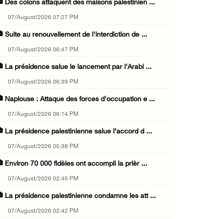
Des colons attaquent des maisons palestinien ...
07/August/2026 07:27 PM
Suite au renouvellement de l'interdiction de ...
07/August/2026 06:47 PM
La présidence salue le lancement par l'Arabi ...
07/August/2026 06:39 PM
Naplouse : Attaque des forces d'occupation e ...
07/August/2026 06:14 PM
La présidence palestinienne salue l’accord d ...
07/August/2026 05:38 PM
Environ 70 000 fidèles ont accompli la prièr ...
07/August/2026 02:45 PM
La présidence palestinienne condamne les att ...
07/August/2026 02:42 PM