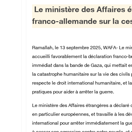
Le ministère des Affaires é
franco-allemande sur la ce
Ramallah, le 13 septembre 2025, WAFA- Le mini
accueilli favorablement la déclaration franco-
immédiat dans la bande de Gaza, qui mettait en
la catastrophe humanitaire sur la vie des civils
respecte le droit international humanitaire, et 
pratiques pour aider à arrêter la guerre.
Le ministère des Affaires étrangères a déclaré qu
en particulier européennes, et travaille à les 
international pour arrêter immédiatement la gue