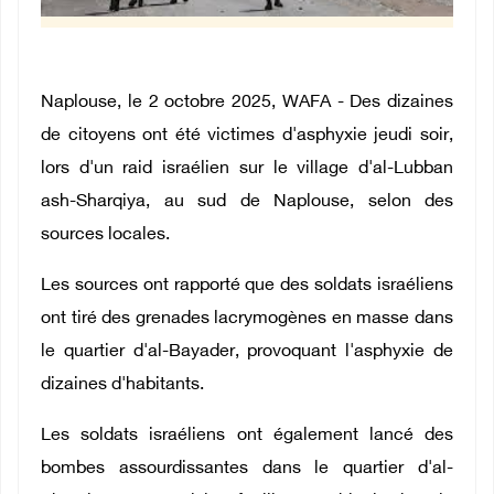
Naplouse, le 2 octobre 2025, WAFA - Des dizaines
de citoyens ont été victimes d'asphyxie jeudi soir,
lors d'un raid israélien sur le village d'al-Lubban
ash-Sharqiya, au sud de Naplouse, selon des
sources locales.
Les sources ont rapporté que des soldats israéliens
ont tiré des grenades lacrymogènes en masse dans
le quartier d'al-Bayader, provoquant l'asphyxie de
dizaines d'habitants.
Les soldats israéliens ont également lancé des
bombes assourdissantes dans le quartier d'al-