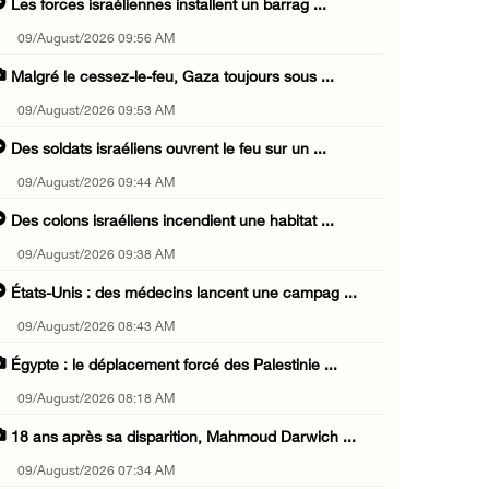
Les forces israéliennes installent un barrag ...
09/August/2026 09:56 AM
Malgré le cessez-le-feu, Gaza toujours sous ...
09/August/2026 09:53 AM
Des soldats israéliens ouvrent le feu sur un ...
09/August/2026 09:44 AM
Des colons israéliens incendient une habitat ...
09/August/2026 09:38 AM
États-Unis : des médecins lancent une campag ...
09/August/2026 08:43 AM
Égypte : le déplacement forcé des Palestinie ...
09/August/2026 08:18 AM
18 ans après sa disparition, Mahmoud Darwich ...
09/August/2026 07:34 AM