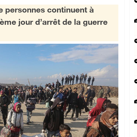
de personnes continuent à
ième jour d’arrêt de la guerre