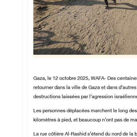
Gaza, le 12 octobre 2025, WAFA- Des centaines
retourner dans la ville de Gaza et dans d’autr
destructions laissées par l’agression israélien
Les personnes déplacées marchent le long des 
kilomètres à pied, et beaucoup n’ont pas de ma
La rue côtière Al-Rashid s’étend du nord de la