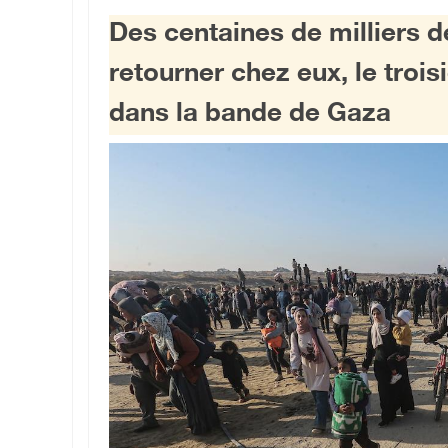
Des centaines de milliers 
retourner chez eux, le trois
dans la bande de Gaza