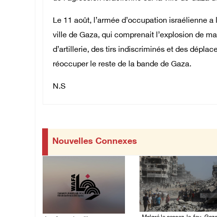
Le 11 août, l’armée d’occupation israélienne a 
ville de Gaza, qui comprenait l’explosion de m
d’artillerie, des tirs indiscriminés et des dépla
réoccuper le reste de la bande de Gaza.
N.S
Nouvelles Connexes