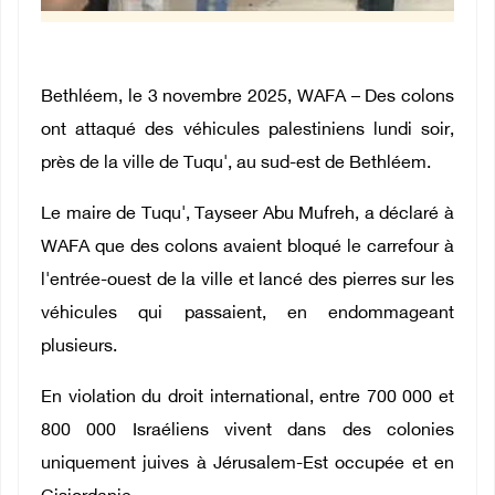
Bethléem, le 3 novembre 2025, WAFA – Des colons
ont attaqué des véhicules palestiniens lundi soir,
près de la ville de Tuqu', au sud-est de Bethléem.
Le maire de Tuqu', Tayseer Abu Mufreh, a déclaré à
WAFA que des colons avaient bloqué le carrefour à
l'entrée-ouest de la ville et lancé des pierres sur les
véhicules qui passaient, en endommageant
plusieurs.
​En violation du droit international, entre 700 000 et
800 000 Israéliens vivent dans des colonies
uniquement juives à Jérusalem-Est occupée et en