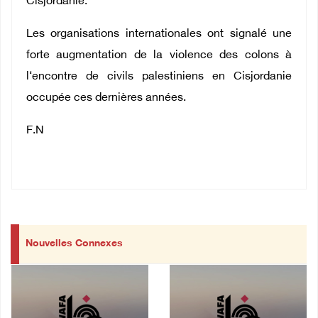
Cisjordanie.
Les organisations internationales ont signalé une
forte augmentation de la violence des colons à
l‘encontre de civils palestiniens en Cisjordanie
occupée ces dernières années.
F.N
Nouvelles Connexes