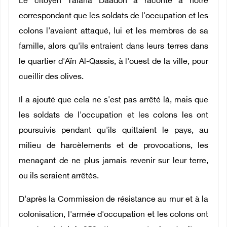
Le citoyen Talaha Daadoh a raconté à notre
correspondant que les soldats de l'occupation et les
colons l'avaient attaqué, lui et les membres de sa
famille, alors qu'ils entraient dans leurs terres dans
le quartier d'Aïn Al-Qassis, à l'ouest de la ville, pour
cueillir des olives.
Il a ajouté que cela ne s'est pas arrêté là, mais que
les soldats de l'occupation et les colons les ont
poursuivis pendant qu'ils quittaient le pays, au
milieu de harcèlements et de provocations, les
menaçant de ne plus jamais revenir sur leur terre,
ou ils seraient arrêtés.
D'après la Commission de résistance au mur et à la
colonisation, l'armée d'occupation et les colons ont