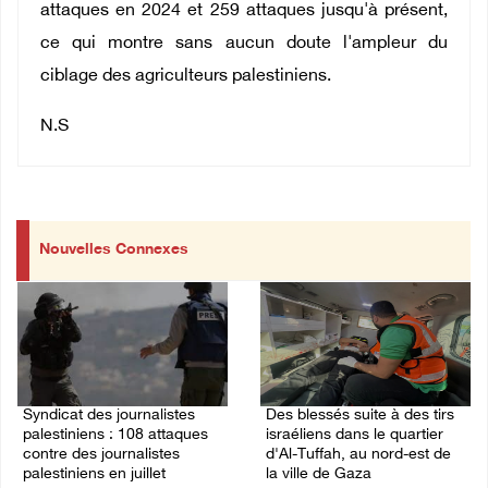
attaques en 2024 et 259 attaques jusqu'à présent,
ce qui montre sans aucun doute l'ampleur du
ciblage des agriculteurs palestiniens.
N.S
Nouvelles Connexes
Syndicat des journalistes
Des blessés suite à des tirs
palestiniens : 108 attaques
israéliens dans le quartier
contre des journalistes
d'Al-Tuffah, au nord-est de
palestiniens en juillet
la ville de Gaza