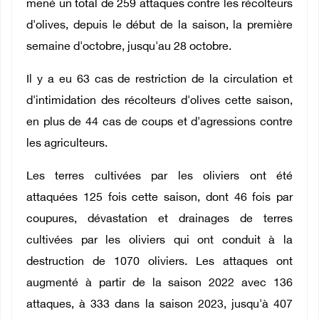
mené un total de 259 attaques contre les récolteurs
d'olives, depuis le début de la saison, la première
semaine d'octobre, jusqu'au 28 octobre.
Il y a eu 63 cas de restriction de la circulation et
d'intimidation des récolteurs d'olives cette saison,
en plus de 44 cas de coups et d'agressions contre
les agriculteurs.
Les terres cultivées par les oliviers ont été
attaquées 125 fois cette saison, dont 46 fois par
coupures, dévastation et drainages de terres
cultivées par les oliviers qui ont conduit à la
destruction de 1070 oliviers. Les attaques ont
augmenté à partir de la saison 2022 avec 136
attaques, à 333 dans la saison 2023, jusqu'à 407