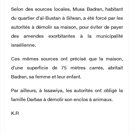
Selon des sources locales, Musa Badran, habitant
du quartier d'al-Bustan à Silwan, a été forcé par les
autorités à démolir sa maison, pour éviter de payer
des amendes exorbitantes à la municipalité
israélienne.
Ces mêmes sources ont précisé que la maison,
d'une superficie de 75 mètres carrés, abritait
Badran, sa femme et leur enfant.
Par ailleurs, à Issawiya, les autorités ont obligé la
famille Darbas à démolir son enclos à animaux.
K.R