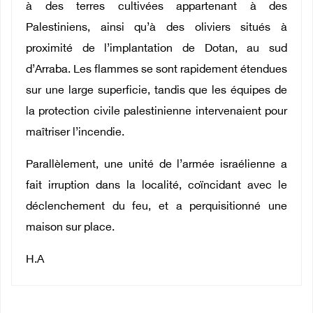
à des terres cultivées appartenant à des
Palestiniens, ainsi qu’à des oliviers situés à
proximité de l’implantation de Dotan, au sud
d’Arraba. Les flammes se sont rapidement étendues
sur une large superficie, tandis que les équipes de
la protection civile palestinienne intervenaient pour
maîtriser l’incendie.
Parallèlement, une unité de l’armée israélienne a
fait irruption dans la localité, coïncidant avec le
déclenchement du feu, et a perquisitionné une
maison sur place.
H.A