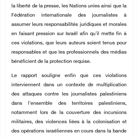
la liberté de la presse, les Nations unies ainsi que la
Fédération internationale des journalistes à
assumer leurs responsabilités juridiques et morales
en faisant pression sur Israël afin qu'il mette fin à
ces violations, que leurs auteurs soient tenus pour
responsables et que les professionnels des médias
bénéficient de la protection requise.
Le rapport souligne enfin que ces violations
interviennent dans un contexte de multiplication
des attaques contre les journalistes palestiniens
dans l'ensemble des territoires palestiniens,
notamment lors de la couverture des incursions
militaires, des violences liées à la colonisation et
des opérations israéliennes en cours dans la bande