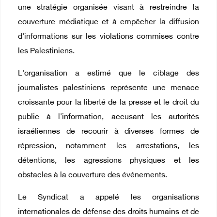
une stratégie organisée visant à restreindre la
couverture médiatique et à empêcher la diffusion
d'informations sur les violations commises contre
les Palestiniens.
L'organisation a estimé que le ciblage des
journalistes palestiniens représente une menace
croissante pour la liberté de la presse et le droit du
public à l'information, accusant les autorités
israéliennes de recourir à diverses formes de
répression, notamment les arrestations, les
détentions, les agressions physiques et les
obstacles à la couverture des événements.
Le Syndicat a appelé les organisations
internationales de défense des droits humains et de