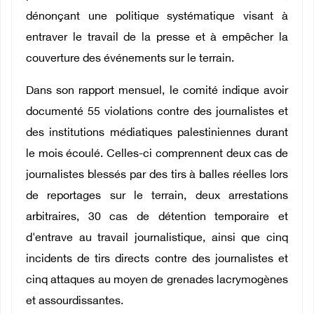
dénonçant une politique systématique visant à
entraver le travail de la presse et à empêcher la
couverture des événements sur le terrain.
Dans son rapport mensuel, le comité indique avoir
documenté 55 violations contre des journalistes et
des institutions médiatiques palestiniennes durant
le mois écoulé. Celles-ci comprennent deux cas de
journalistes blessés par des tirs à balles réelles lors
de reportages sur le terrain, deux arrestations
arbitraires, 30 cas de détention temporaire et
d'entrave au travail journalistique, ainsi que cinq
incidents de tirs directs contre des journalistes et
cinq attaques au moyen de grenades lacrymogènes
et assourdissantes.