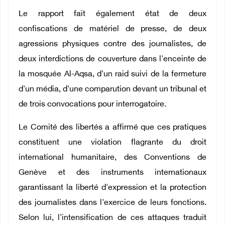
Le rapport fait également état de deux
confiscations de matériel de presse, de deux
agressions physiques contre des journalistes, de
deux interdictions de couverture dans l'enceinte de
la mosquée Al-Aqsa, d'un raid suivi de la fermeture
d'un média, d'une comparution devant un tribunal et
de trois convocations pour interrogatoire.
Le Comité des libertés a affirmé que ces pratiques
constituent une violation flagrante du droit
international humanitaire, des Conventions de
Genève et des instruments internationaux
garantissant la liberté d'expression et la protection
des journalistes dans l'exercice de leurs fonctions.
Selon lui, l'intensification de ces attaques traduit