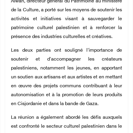
Alwan, directeur général du Patrimoine au ministère
de la Culture, a porté sur les moyens de soutenir les
activités et initiatives visant à sauvegarder le
patrimoine culturel palestinien et à renforcer la
présence des industries culturelles et créatives.
Les deux parties ont souligné l'importance de
soutenir et d'accompagner les créateurs
palestiniens, notamment les jeunes, en apportant
un soutien aux artisans et aux artistes et en mettant
en œuvre des projets communs contribuant à leur
autonomisation et à la promotion de leurs produits
en Cisjordanie et dans la bande de Gaza.
La réunion a également abordé les défis auxquels
est confronté le secteur culturel palestinien dans le