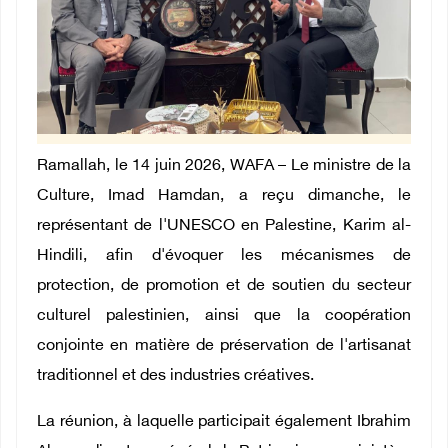
Ramallah, le 14 juin 2026, WAFA – Le ministre de la
Culture, Imad Hamdan, a reçu dimanche, le
représentant de l'UNESCO en Palestine, Karim al-
Hindili, afin d'évoquer les mécanismes de
protection, de promotion et de soutien du secteur
culturel palestinien, ainsi que la coopération
conjointe en matière de préservation de l'artisanat
traditionnel et des industries créatives.
La réunion, à laquelle participait également Ibrahim