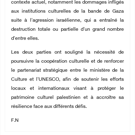
contexte actuel, notamment les dommages infligés
aux institutions culturelles de la bande de Gaza
suite à l'agression israélienne, qui a entraîné la
destruction totale ou partielle d'un grand nombre
d'entre elles.
Les deux parties ont souligné la nécessité de
poursuivre la coopération culturelle et de renforcer
le partenariat stratégique entre le ministère de la
Culture et l'UNESCO, afin de soutenir les efforts
locaux et internationaux visant à protéger le
patrimoine culturel palestinien et à accroître sa
résilience face aux différents défis.
F.N