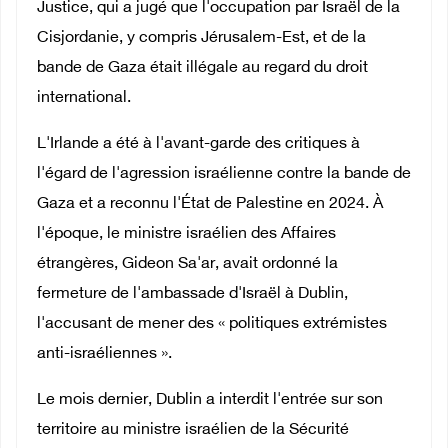
Justice, qui a jugé que l'occupation par Israël de la
Cisjordanie, y compris Jérusalem-Est, et de la
bande de Gaza était illégale au regard du droit
international.
L'Irlande a été à l'avant-garde des critiques à
l'égard de l'agression israélienne contre la bande de
Gaza et a reconnu l'État de Palestine en 2024. À
l'époque, le ministre israélien des Affaires
étrangères, Gideon Sa'ar, avait ordonné la
fermeture de l'ambassade d'Israël à Dublin,
l'accusant de mener des « politiques extrémistes
anti-israéliennes ».
Le mois dernier, Dublin a interdit l'entrée sur son
territoire au ministre israélien de la Sécurité