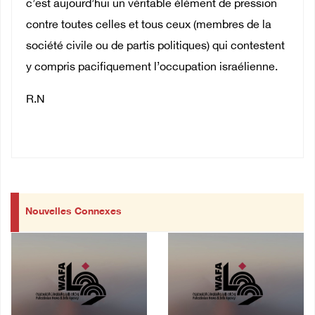
c’est aujourd’hui un véritable élément de pression
contre toutes celles et tous ceux (membres de la
société civile ou de partis politiques) qui contestent
y compris pacifiquement l’occupation israélienne.
R.N
Nouvelles Connexes