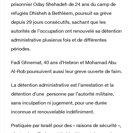
prisonnier Oday Shehadeh de 24 ans du camp de
réfugiés Dhisheh à Bethléem, poursuit sa grève
depuis 29 jours consécutifs, sachant que les
autorités de l‘occupation ont renouvelé sa détention
administrative plusierus fois et de différentes
périodes.
Fadi Ghnemat, 40 ans d‘Hebron et Mohamad Abu
Al-Rob poursuivent aussi leur greve ouverte de faim.
La détention administrative est l’arrestation et la
détention d’une personne par l’autorité militaire,
sans inculpation ni jugement, pour une durée
inconnue et renouvelable indéfiniment.
Pratiquée par Israël pour des « raisons de sécurité »,