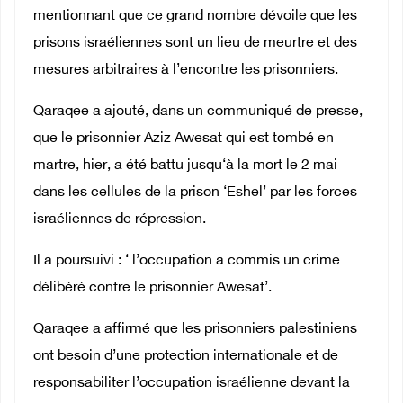
mentionnant que ce grand nombre dévoile que les
prisons israéliennes sont un lieu de meurtre et des
mesures arbitraires à l’encontre les prisonniers.
Qaraqee a ajouté, dans un communiqué de presse,
que le prisonnier Aziz Awesat qui est tombé en
martre, hier, a été battu jusqu‘à la mort le 2 mai
dans les cellules de la prison ‘Eshel’ par les forces
israéliennes de répression.
Il a poursuivi : ‘ l’occupation a commis un crime
délibéré contre le prisonnier Awesat’.
Qaraqee a affirmé que les prisonniers palestiniens
ont besoin d’une protection internationale et de
responsabiliter l’occupation israélienne devant la