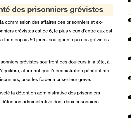
nté des prisonniers grévistes
la commission des affaires des prisonniers et ex-
nniers grévistes est de 6, le plus vieux d’entre eux est
 faim depuis 50 jours, soulignant que ces grévistes
sonniers grévistes souffrent des douleurs à la tête, à
‘équilibre, affirmant que l’administration pénitentiaire
sonniers, pour les forcer à briser leur grève.
uvelé la détention administrative des prisonniers
n détention administrative dont deux prisonniers