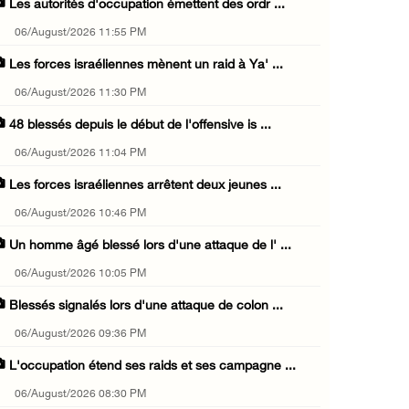
Les autorités d'occupation émettent des ordr ...
06/August/2026 11:55 PM
Les forces israéliennes mènent un raid à Ya' ...
06/August/2026 11:30 PM
48 blessés depuis le début de l'offensive is ...
06/August/2026 11:04 PM
Les forces israéliennes arrêtent deux jeunes ...
06/August/2026 10:46 PM
Un homme âgé blessé lors d'une attaque de l' ...
06/August/2026 10:05 PM
Blessés signalés lors d'une attaque de colon ...
06/August/2026 09:36 PM
L'occupation étend ses raids et ses campagne ...
06/August/2026 08:30 PM