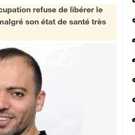
ccupation refuse de libérer le
malgré son état de santé très