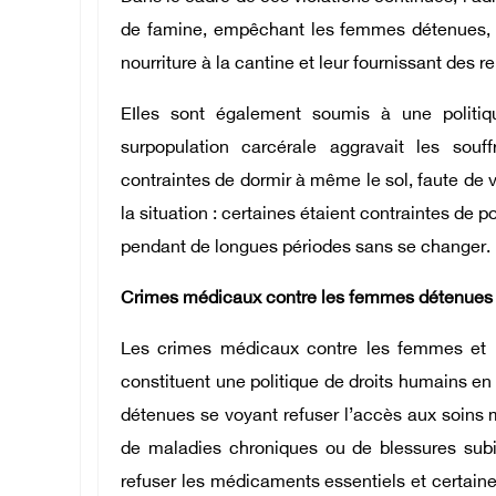
de famine, empêchant les femmes détenues, 
nourriture à la cantine et leur fournissant des r
EIles sont également soumis à une politiq
surpopulation carcérale aggravait les souf
contraintes de dormir à même le sol, faute de 
la situation : certaines étaient contraintes de
pendant de longues périodes sans se changer.
Crimes médicaux contre les femmes détenues : 
Les crimes médicaux contre les femmes et 
constituent une politique de droits humains 
détenues se voyant refuser l’accès aux soins m
de maladies chroniques ou de blessures subi
refuser les médicaments essentiels et certaine