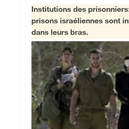
Institutions des prisonnier
prisons israéliennes sont in
dans leurs bras.