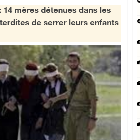
s: 14 mères détenues dans les
terdites de serrer leurs enfants