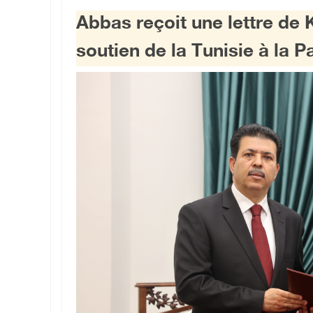
Abbas reçoit une lettre de 
soutien de la Tunisie à la P